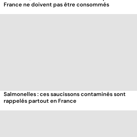
France ne doivent pas être consommés
Salmonelles : ces saucissons contaminés sont
rappelés partout en France