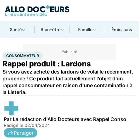
Santé
Bien-être
Famille
Émissions
Accueil
Santé
Consommateur
CONSOMMATEUR
Rappel produit : Lardons
Si vous avez acheté des lardons de volaille récemment,
prudence ! Ce produit fait actuellement l’objet d’un
rappel consommateur en raison d'une contamination à
la Listeria.
Par
La rédaction d'Allo Docteurs avec Rappel Conso
Rédigé le
02/04/2024
Partager