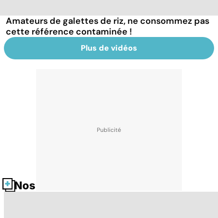
Amateurs de galettes de riz, ne consommez pas
cette référence contaminée !
Plus de vidéos
Nos fiches santé