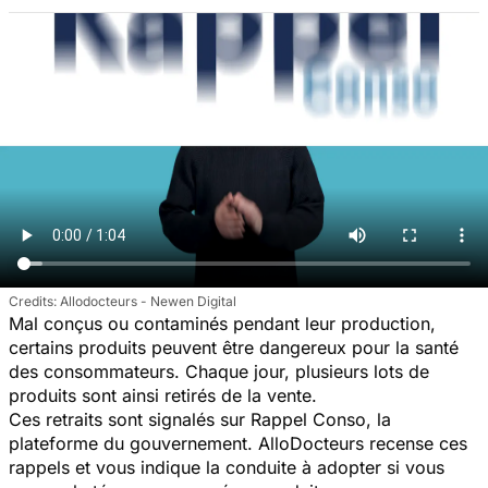
Allodocteurs - Newen Digital
Mal conçus ou contaminés pendant leur production,
certains produits peuvent être dangereux pour la santé
des consommateurs. Chaque jour, plusieurs lots de
produits sont ainsi retirés de la vente.
Ces retraits sont signalés sur Rappel Conso, la
plateforme du gouvernement. AlloDocteurs recense ces
rappels et vous indique la conduite à adopter si vous