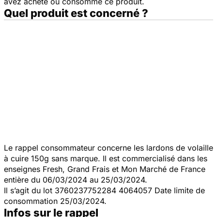
avez acheté ou consommé ce produit.
Quel produit est concerné ?
Le rappel consommateur concerne les lardons de volaille
à cuire 150g sans marque. Il est commercialisé dans les
enseignes Fresh, Grand Frais et Mon Marché de France
entière du 06/03/2024 au 25/03/2024.
Il s’agit du lot 3760237752284 4064057 Date limite de
consommation 25/03/2024.
Infos sur le rappel