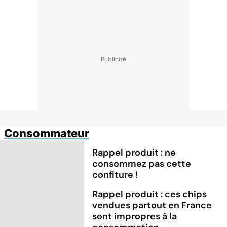
Consommateur
Rappel produit : ne
consommez pas cette
confiture !
Rappel produit : ces chips
vendues partout en France
sont impropres à la