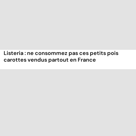
Listeria : ne consommez pas ces petits pois
carottes vendus partout en France