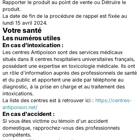
Rapporter le produit au point de vente ou Détruire le
produit.
La date de fin de la procédure de rappel est fixée au
lundi 15 avril 2024.
Votre santé
Les numéros utiles
En cas d'intoxication :
Les centres Antipoison sont des services médicaux
situés dans 8 centres hospitaliers universitaires français,
possédant une expertise en toxicologie médicale. Ils ont
un rôle d'information auprès des professionnels de santé
et du public et apportent une aide par téléphone au
diagnostic, à la prise en charge et au traitement des
intoxications.
La liste des centres est à retrouver ici :
https://centres-
antipoison.net/
En cas d'accident :
Si vous êtes victime ou témoin d'un accident
domestique, rapprochez-vous des professionnels
compétents.