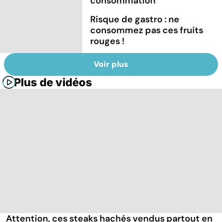
consommation
Risque de gastro : ne
consommez pas ces fruits
rouges !
Voir plus
Plus de vidéos
Attention, ces steaks hachés vendus partout en