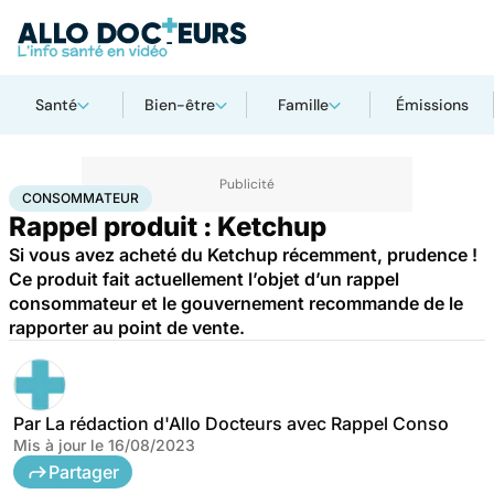
Santé
Bien-être
Famille
Émissions
Accueil
Santé
Consommateur
CONSOMMATEUR
Rappel produit : Ketchup
Si vous avez acheté du Ketchup récemment, prudence !
Ce produit fait actuellement l’objet d’un rappel
consommateur et le gouvernement recommande de le
rapporter au point de vente.
Par
La rédaction d'Allo Docteurs avec Rappel Conso
Mis à jour le
16/08/2023
Partager