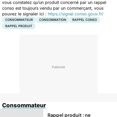
vous constatez qu’un produit concerné par un rappel
conso est toujours vendu par un commerçant, vous
pouvez le signaler ici :
https://signal.conso.gouv.fr/
CONSOMMATEUR
CONSOMMATION
RAPPEL CONSO
RAPPEL PRODUIT
Consommateur
Rappel produit : ne