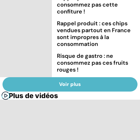
consommez pas cette
confiture !
Rappel produit : ces chips
vendues partout en France
sont impropres à la
consommation
Risque de gastro : ne
consommez pas ces fruits
rouges !
Voir plus
Plus de vidéos