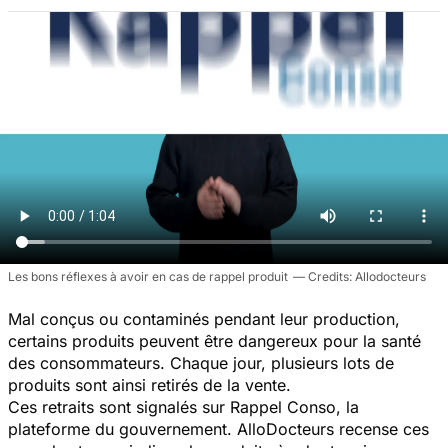
Les bons réflexes à avoir en cas de rappel produit
Allodocteurs
Mal conçus ou contaminés pendant leur production,
certains produits peuvent être dangereux pour la santé
des consommateurs. Chaque jour, plusieurs lots de
produits sont ainsi retirés de la vente.
Ces retraits sont signalés sur Rappel Conso, la
plateforme du gouvernement. AlloDocteurs recense ces