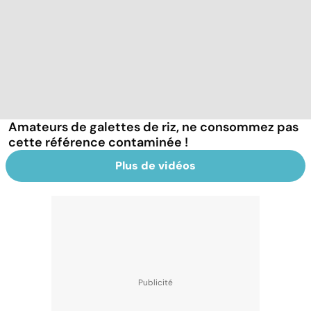
Amateurs de galettes de riz, ne consommez pas
cette référence contaminée !
Plus de vidéos