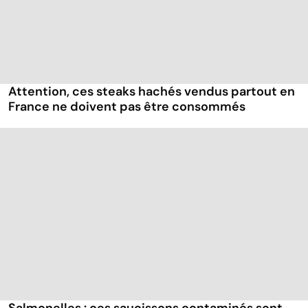
Attention, ces steaks hachés vendus partout en
France ne doivent pas être consommés