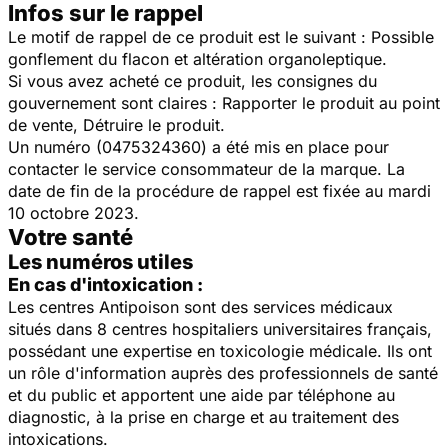
Infos sur le rappel
Le motif de rappel de ce produit est le suivant : Possible
gonflement du flacon et altération organoleptique.
Si vous avez acheté ce produit, les consignes du
gouvernement sont claires : Rapporter le produit au point
de vente, Détruire le produit.
Un numéro (0475324360) a été mis en place pour
contacter le service consommateur de la marque. La
date de fin de la procédure de rappel est fixée au mardi
10 octobre 2023.
Votre santé
Les numéros utiles
En cas d'intoxication :
Les centres Antipoison sont des services médicaux
situés dans 8 centres hospitaliers universitaires français,
possédant une expertise en toxicologie médicale. Ils ont
un rôle d'information auprès des professionnels de santé
et du public et apportent une aide par téléphone au
diagnostic, à la prise en charge et au traitement des
intoxications.