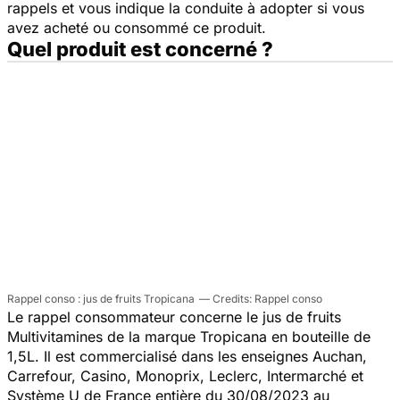
rappels et vous indique la conduite à adopter si vous
avez acheté ou consommé ce produit.
Quel produit est concerné ?
Rappel conso : jus de fruits Tropicana
Rappel conso
Le rappel consommateur concerne le jus de fruits
Multivitamines de la marque Tropicana en bouteille de
1,5L. Il est commercialisé dans les enseignes Auchan,
Carrefour, Casino, Monoprix, Leclerc, Intermarché et
Système U de France entière du 30/08/2023 au