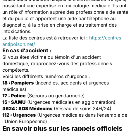
possédant une expertise en toxicologie médicale. Ils ont
un rôle d'information auprès des professionnels de santé
et du public et apportent une aide par téléphone au
diagnostic, à la prise en charge et au traitement des
intoxications.
La liste des centres est à retrouver ici :
https://centres-
antipoison.net/
En cas d'accident :
Si vous êtes victime ou témoin d'un accident
domestique, rapprochez-vous des professionnels
compétents.
Voici les différents numéros d'urgence :
18 : Pompiers
(Incendies, accidents et urgences
médicales)
17 : Police
(Secours ou gendarmerie)
15 : SAMU
(Urgences médicales en agglomération)
3624 : SOS Médecins
(Réseau de soins 24H/24)
112 : Urgences
(Urgences médicales dans l’ensemble de
l’Union Européenne)
En savoir plus sur les rappels officiels