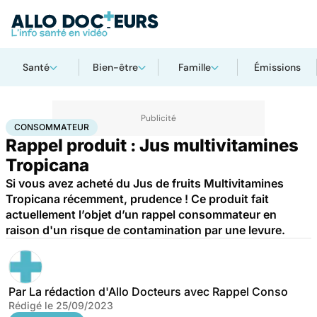
Santé
Bien-être
Famille
Émissions
Accueil
Santé
Consommateur
CONSOMMATEUR
Rappel produit : Jus multivitamines
Tropicana
Si vous avez acheté du Jus de fruits Multivitamines
Tropicana récemment, prudence ! Ce produit fait
actuellement l’objet d’un rappel consommateur en
raison d'un risque de contamination par une levure.
Par
La rédaction d'Allo Docteurs avec Rappel Conso
Rédigé le
25/09/2023