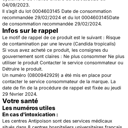
04/09/2023.
Il s’agit du lot 0004603145 Date de consommation
recommandée 29/02/2024 et du lot 0004603145Date
de consommation recommandée 29/02/2024.
Infos sur le rappel
Le motif de rappel de ce produit est le suivant : Risque
de contamination par une levure (
Candida tropicalis)
Si vous avez acheté ce produit, les consignes du
gouvernement sont claires : Ne plus consommer Ne plus
utiliser le produit Contacter le service consommateur ou
Détruire le produit.
Un numéro (0800942929) a été mis en place pour
contacter le service consommateur de la marque. La
date de fin de la procédure de rappel est fixée au
jeudi
29 février 2024.
Votre santé
Les numéros utiles
En cas d'intoxication :
Les centres Antipoison sont des services médicaux
situés dans 8 centres hospitaliers universitaires français,