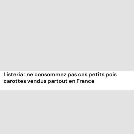
Listeria : ne consommez pas ces petits pois
carottes vendus partout en France