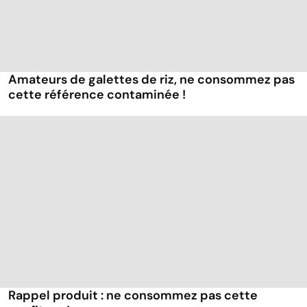
Amateurs de galettes de riz, ne consommez pas
cette référence contaminée !
Rappel produit : ne consommez pas cette