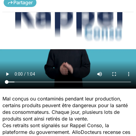
Partager
Mal conçus ou contaminés pendant leur production,
certains produits peuvent être dangereux pour la santé
des consommateurs. Chaque jour, plusieurs lots de
produits sont ainsi retirés de la vente.
Ces retraits sont signalés sur Rappel Conso, la
plateforme du gouvernement. AlloDocteurs recense ces