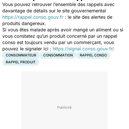
Vous pouvez retrouver l’ensemble des rappels avec
davantage de détails sur le site gouvernemental
https://rappel.conso.gouv.fr
: le site des alertes de
produits dangereux.
Si vous êtes malade après avoir mangé un aliment ou si
vous constatez qu’un produit concerné par un rappel
conso est toujours vendu par un commerçant, vous
pouvez le signaler ici :
https://signal.conso.gouv.fr/
CONSOMMATEUR
CONSOMMATION
RAPPEL CONSO
RAPPEL PRODUIT