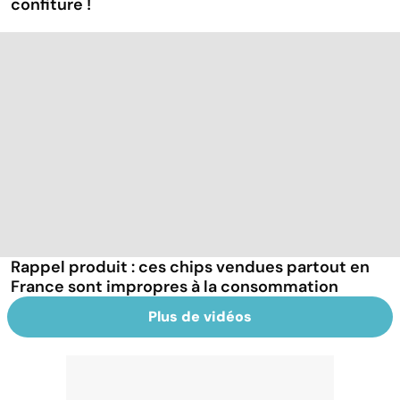
confiture !
Rappel produit : ces chips vendues partout en
France sont impropres à la consommation
Plus de vidéos