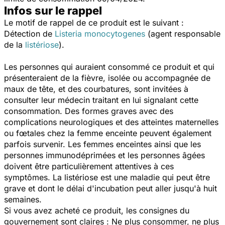
Infos sur le rappel
Le motif de rappel de ce produit est le suivant :
Détection de
Listeria monocytogenes
(agent responsable
de la
listériose
).
Les personnes qui auraient consommé ce produit et qui
présenteraient de la fièvre, isolée ou accompagnée de
maux de tête, et des courbatures, sont invitées à
consulter leur médecin traitant en lui signalant cette
consommation. Des formes graves avec des
complications neurologiques et des atteintes maternelles
ou fœtales chez la femme enceinte peuvent également
parfois survenir. Les femmes enceintes ainsi que les
personnes immunodéprimées et les personnes âgées
doivent être particulièrement attentives à ces
symptômes. La listériose est une maladie qui peut être
grave et dont le délai d'incubation peut aller jusqu'à huit
semaines.
Si vous avez acheté ce produit, les consignes du
gouvernement sont claires : Ne plus consommer, ne plus