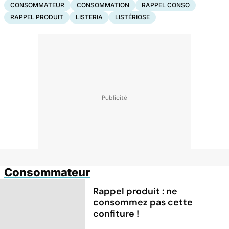
CONSOMMATEUR
CONSOMMATION
RAPPEL CONSO
RAPPEL PRODUIT
LISTERIA
LISTÉRIOSE
Consommateur
Rappel produit : ne
consommez pas cette
confiture !