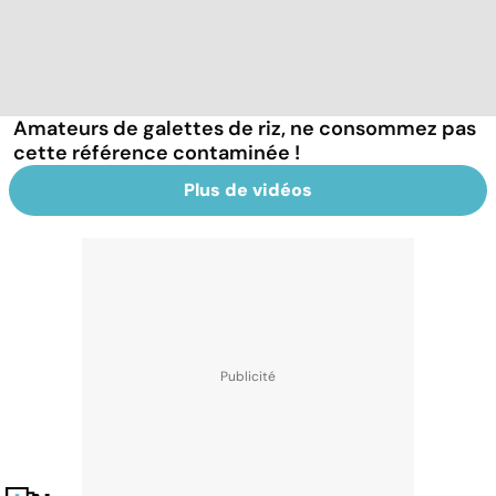
Amateurs de galettes de riz, ne consommez pas
cette référence contaminée !
Plus de vidéos