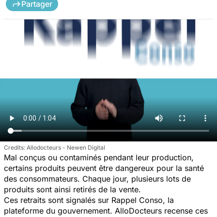
Partager
Allodocteurs - Newen Digital
Mal conçus ou contaminés pendant leur production,
certains produits peuvent être dangereux pour la santé
des consommateurs. Chaque jour, plusieurs lots de
produits sont ainsi retirés de la vente.
Ces retraits sont signalés sur Rappel Conso, la
plateforme du gouvernement. AlloDocteurs recense ces