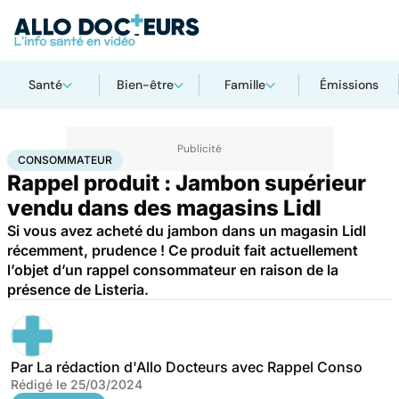
Santé
Bien-être
Famille
Émissions
Accueil
Santé
Consommateur
CONSOMMATEUR
Rappel produit : Jambon supérieur
vendu dans des magasins Lidl
Si vous avez acheté du jambon dans un magasin Lidl
récemment, prudence ! Ce produit fait actuellement
l’objet d’un rappel consommateur en raison de la
présence de Listeria.
Par
La rédaction d'Allo Docteurs avec Rappel Conso
Rédigé le
25/03/2024