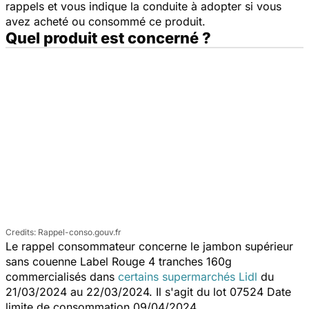
rappels et vous indique la conduite à adopter si vous
avez acheté ou consommé ce produit.
Quel produit est concerné ?
Rappel-conso.gouv.fr
Le rappel consommateur concerne le jambon supérieur
sans couenne Label Rouge 4 tranches 160g
commercialisés dans
certains supermarchés Lidl
du
21/03/2024 au 22/03/2024. Il s'agit du lot 07524 Date
limite de consommation 09/04/2024.