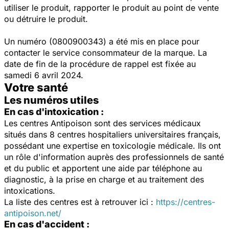
utiliser le produit, rapporter le produit au point de vente
ou détruire le produit.
Un numéro (0800900343) a été mis en place pour
contacter le service consommateur de la marque. La
date de fin de la procédure de rappel est fixée au
samedi 6 avril 2024.
Votre santé
Les numéros utiles
En cas d'intoxication :
Les centres Antipoison sont des services médicaux
situés dans 8 centres hospitaliers universitaires français,
possédant une expertise en toxicologie médicale. Ils ont
un rôle d'information auprès des professionnels de santé
et du public et apportent une aide par téléphone au
diagnostic, à la prise en charge et au traitement des
intoxications.
La liste des centres est à retrouver ici :
https://centres-
antipoison.net/
En cas d'accident :