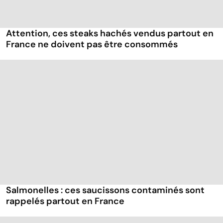
Attention, ces steaks hachés vendus partout en
France ne doivent pas être consommés
Salmonelles : ces saucissons contaminés sont
rappelés partout en France