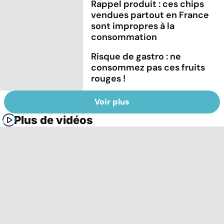
Rappel produit : ces chips
vendues partout en France
sont impropres à la
consommation
Risque de gastro : ne
consommez pas ces fruits
rouges !
Voir plus
Plus de vidéos