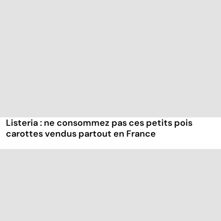
Listeria : ne consommez pas ces petits pois
carottes vendus partout en France