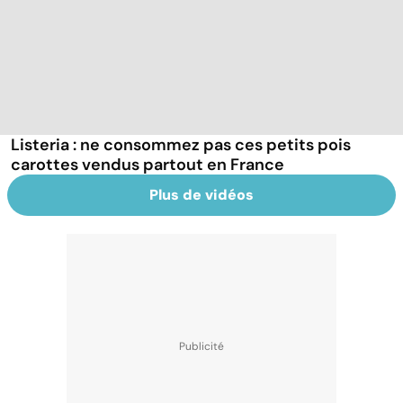
Listeria : ne consommez pas ces petits pois
carottes vendus partout en France
Plus de vidéos