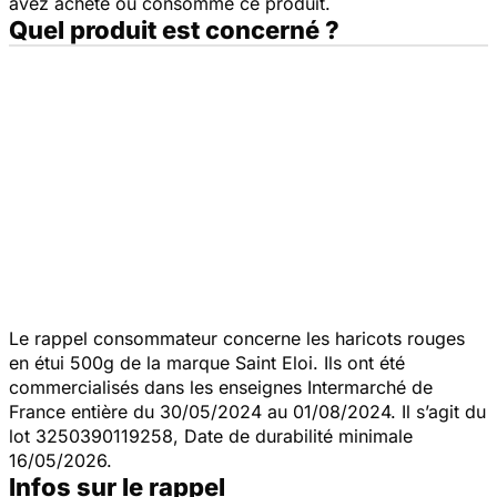
avez acheté ou consommé ce produit.
Quel produit est concerné ?
Le rappel consommateur concerne les haricots rouges
en étui 500g de la marque Saint Eloi. Ils ont été
commercialisés dans les enseignes Intermarché de
France entière du 30/05/2024 au 01/08/2024. Il s’agit du
lot 3250390119258, Date de durabilité minimale
16/05/2026.
Infos sur le rappel