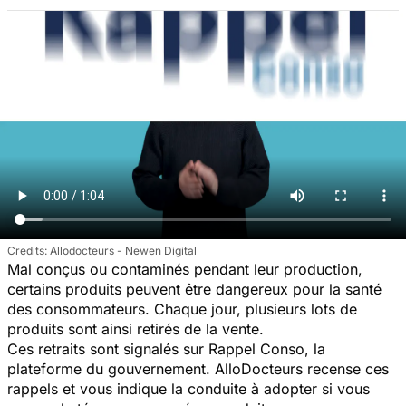
Allodocteurs - Newen Digital
Mal conçus ou contaminés pendant leur production,
certains produits peuvent être dangereux pour la santé
des consommateurs. Chaque jour, plusieurs lots de
produits sont ainsi retirés de la vente.
Ces retraits sont signalés sur Rappel Conso, la
plateforme du gouvernement. AlloDocteurs recense ces
rappels et vous indique la conduite à adopter si vous