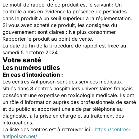
Le motif de rappel de ce produit est le suivant : Un
contrôle a mis en évidence la présence de pesticides
dans le produit à un seuil supérieur à la réglementation.
Si vous avez acheté ce produit, les consignes du
gouvernement sont claires : Ne plus consommer
Rapporter le produit au point de vente.
La date de fin de la procédure de rappel est fixée au
samedi 5 octobre 2024.
Votre santé
Les numéros utiles
En cas d'intoxication :
Les centres Antipoison sont des services médicaux
situés dans 8 centres hospitaliers universitaires français,
possédant une expertise en toxicologie médicale. Ils ont
un rôle d'information auprès des professionnels de santé
et du public et apportent une aide par téléphone au
diagnostic, à la prise en charge et au traitement des
intoxications.
La liste des centres est à retrouver ici :
https://centres-
antipoison.net/