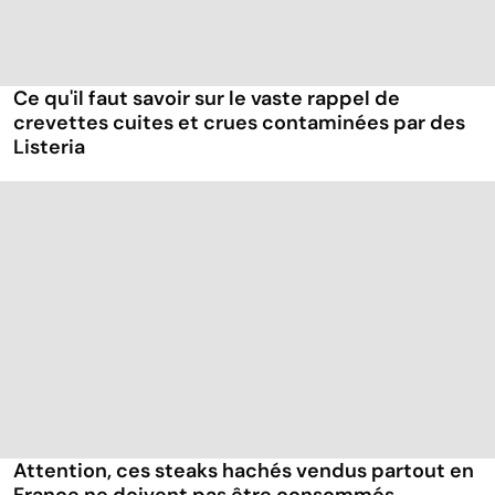
Ce qu'il faut savoir sur le vaste rappel de
crevettes cuites et crues contaminées par des
Listeria
Attention, ces steaks hachés vendus partout en