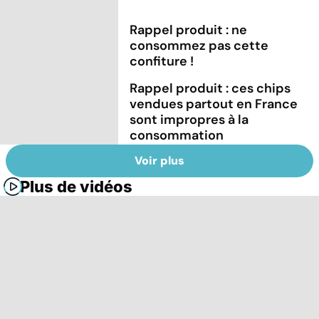
Rappel produit : ne
consommez pas cette
confiture !
Rappel produit : ces chips
vendues partout en France
sont impropres à la
consommation
Voir plus
Plus de vidéos