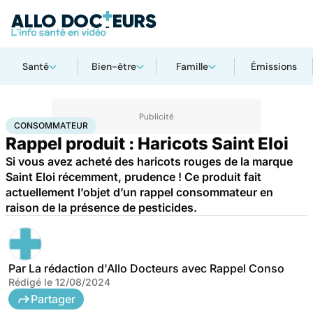
Santé
Bien-être
Famille
Émissions
Accueil
Santé
Consommateur
CONSOMMATEUR
Rappel produit : Haricots Saint Eloi
Si vous avez acheté des haricots rouges de la marque
Saint Eloi récemment, prudence ! Ce produit fait
actuellement l’objet d’un rappel consommateur en
raison de la présence de pesticides.
Par
La rédaction d'Allo Docteurs avec Rappel Conso
Rédigé le
12/08/2024
Partager