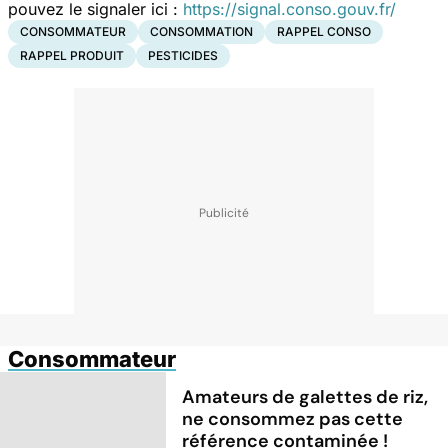
pouvez le signaler ici :
https://signal.conso.gouv.fr/
CONSOMMATEUR
CONSOMMATION
RAPPEL CONSO
RAPPEL PRODUIT
PESTICIDES
Consommateur
Amateurs de galettes de riz,
ne consommez pas cette
référence contaminée !