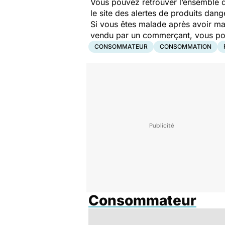
Vous pouvez retrouver l’ensemble d
le site des alertes de produits dang
Si vous êtes malade après avoir ma
vendu par un commerçant, vous pouv
CONSOMMATEUR
CONSOMMATION
Consommateur