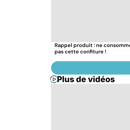
Rappel produit : ne consomm
pas cette confiture !
Plus de vidéos