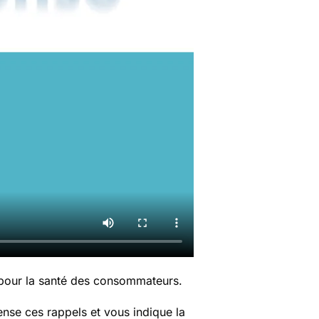
 pour la santé des consommateurs.
nse ces rappels et vous indique la