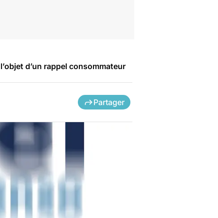
 l’objet d’un rappel consommateur
Partager