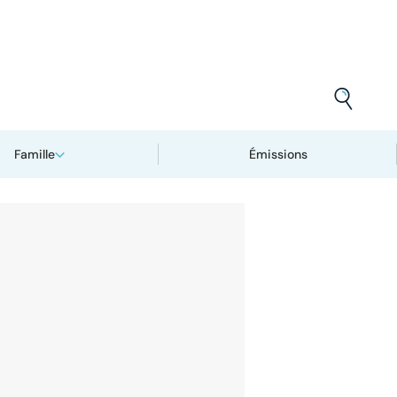
Famille
Émissions