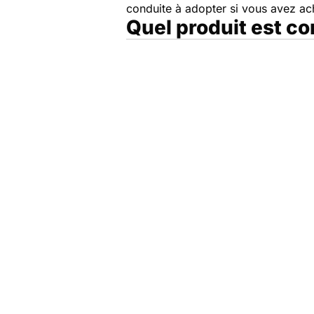
conduite à adopter si vous avez a
Quel produit est c