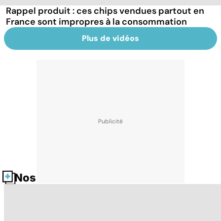
Rappel produit : ces chips vendues partout en
France sont impropres à la consommation
Plus de vidéos
Nos fiches santé