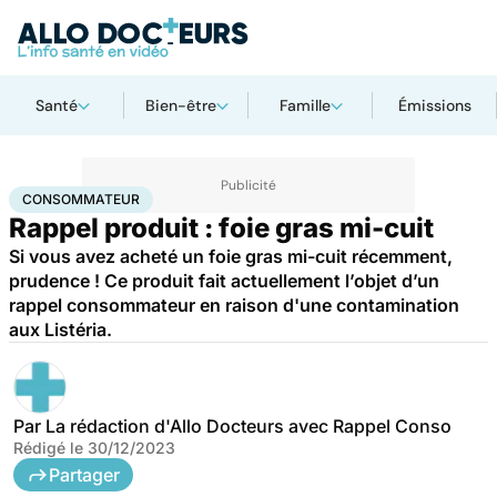
Santé
Bien-être
Famille
Émissions
Accueil
Santé
Consommateur
CONSOMMATEUR
Rappel produit : foie gras mi-cuit
Si vous avez acheté un foie gras mi-cuit récemment,
prudence ! Ce produit fait actuellement l’objet d’un
rappel consommateur en raison d'une contamination
aux Listéria.
Par
La rédaction d'Allo Docteurs avec Rappel Conso
Rédigé le
30/12/2023
Partager