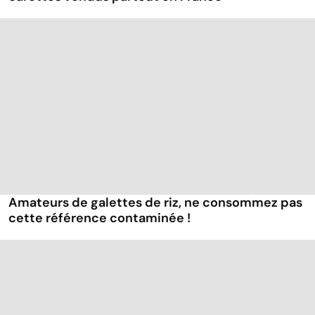
Amateurs de galettes de riz, ne consommez pas
cette référence contaminée !