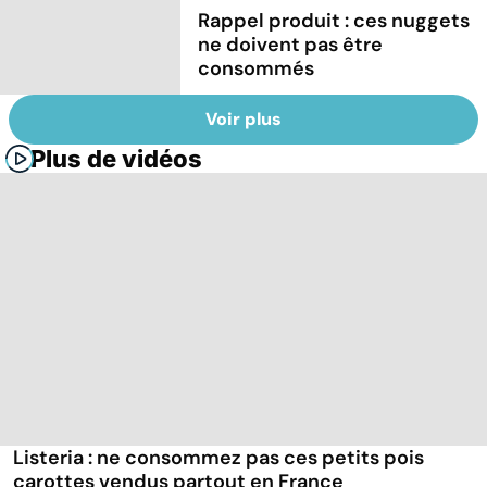
Rappel produit : ces nuggets
ne doivent pas être
consommés
Voir plus
Plus de vidéos
Listeria : ne consommez pas ces petits pois
carottes vendus partout en France