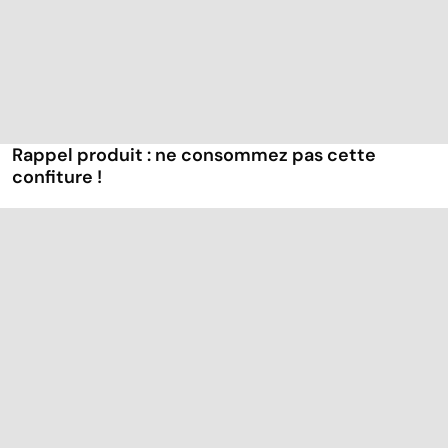
Rappel produit : ne consommez pas cette
confiture !