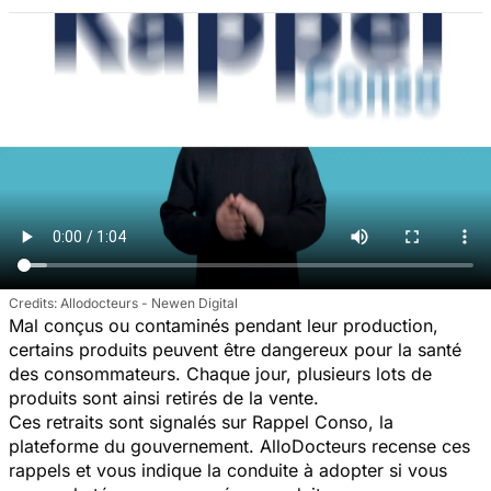
Allodocteurs - Newen Digital
Mal conçus ou contaminés pendant leur production,
certains produits peuvent être dangereux pour la santé
des consommateurs. Chaque jour, plusieurs lots de
produits sont ainsi retirés de la vente.
Ces retraits sont signalés sur Rappel Conso, la
plateforme du gouvernement. AlloDocteurs recense ces
rappels et vous indique la conduite à adopter si vous