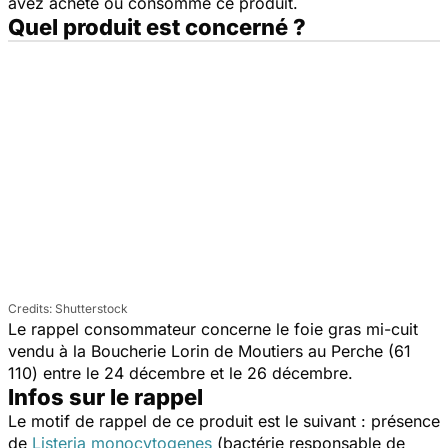
avez acheté ou consommé ce produit.
Quel produit est concerné ?
Shutterstock
Le rappel consommateur concerne le foie gras mi-cuit
vendu à la Boucherie Lorin de
Moutiers au Perche (61
110) entre le 24 décembre et le 26 décembre.
Infos sur le rappel
Le motif de rappel de ce produit est le suivant : présence
de
Listeria monocytogenes
(bactérie responsable de