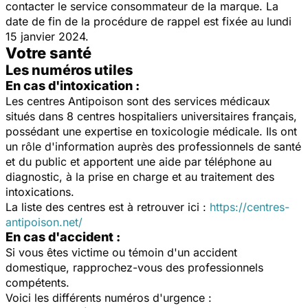
contacter le service consommateur de la marque. La
date de fin de la procédure de rappel est fixée au lundi
15 janvier 2024.
Votre santé
Les numéros utiles
En cas d'intoxication :
Les centres Antipoison sont des services médicaux
situés dans 8 centres hospitaliers universitaires français,
possédant une expertise en toxicologie médicale. Ils ont
un rôle d'information auprès des professionnels de santé
et du public et apportent une aide par téléphone au
diagnostic, à la prise en charge et au traitement des
intoxications.
La liste des centres est à retrouver ici :
https://centres-
antipoison.net/
En cas d'accident :
Si vous êtes victime ou témoin d'un accident
domestique, rapprochez-vous des professionnels
compétents.
Voici les différents numéros d'urgence :