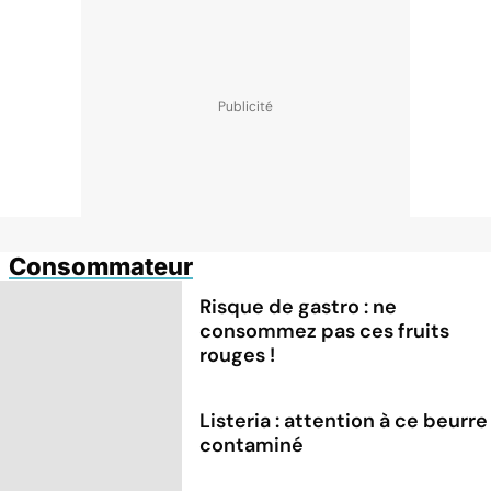
Consommateur
Risque de gastro : ne
consommez pas ces fruits
rouges !
Listeria : attention à ce beurre
contaminé