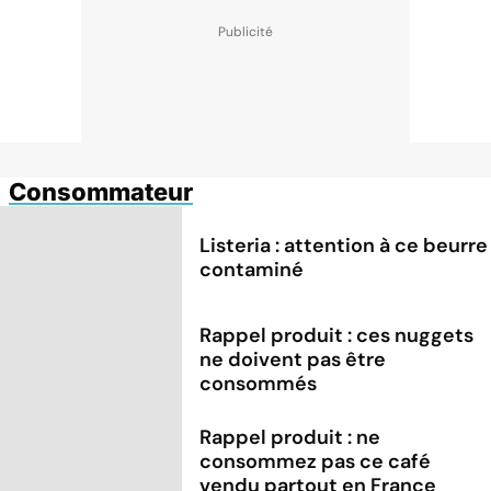
Consommateur
Listeria : attention à ce beurre
contaminé
Rappel produit : ces nuggets
ne doivent pas être
consommés
Rappel produit : ne
consommez pas ce café
vendu partout en France