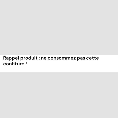
Rappel produit : ne consommez pas cette
confiture !