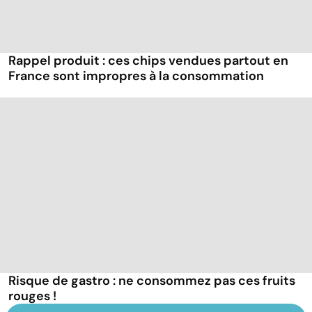
Rappel produit : ces chips vendues partout en
France sont impropres à la consommation
Risque de gastro : ne consommez pas ces fruits
rouges !