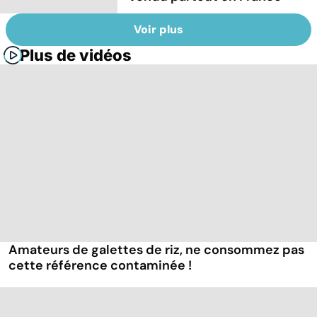
Voir plus
Plus de vidéos
Amateurs de galettes de riz, ne consommez pas
cette référence contaminée !