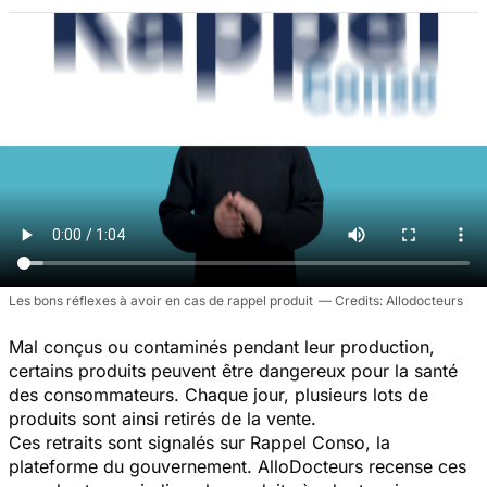
Les bons réflexes à avoir en cas de rappel produit
Allodocteurs
Mal conçus ou contaminés pendant leur production,
certains produits peuvent être dangereux pour la santé
des consommateurs. Chaque jour, plusieurs lots de
produits sont ainsi retirés de la vente.
Ces retraits sont signalés sur Rappel Conso, la
plateforme du gouvernement. AlloDocteurs recense ces