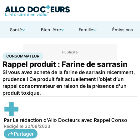
Santé
Bien-être
Famille
Émissions
Accueil
Santé
Consommateur
CONSOMMATEUR
Rappel produit : Farine de sarrasin
Si vous avez acheté de la farine de sarrasin récemment,
prudence ! Ce produit fait actuellement l’objet d’un
rappel consommateur en raison de la présence d'un
produit toxique.
Par
La rédaction d'Allo Docteurs avec Rappel Conso
Rédigé le
30/08/2023
Partager