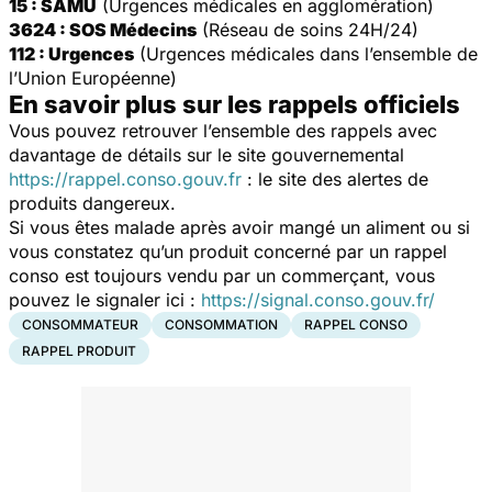
15 : SAMU
(Urgences médicales en agglomération)
3624 : SOS Médecins
(Réseau de soins 24H/24)
112 : Urgences
(Urgences médicales dans l’ensemble de
l’Union Européenne)
En savoir plus sur les rappels officiels
Vous pouvez retrouver l’ensemble des rappels avec
davantage de détails sur le site gouvernemental
https://rappel.conso.gouv.fr
: le site des alertes de
produits dangereux.
Si vous êtes malade après avoir mangé un aliment ou si
vous constatez qu’un produit concerné par un rappel
conso est toujours vendu par un commerçant, vous
pouvez le signaler ici :
https://signal.conso.gouv.fr/
CONSOMMATEUR
CONSOMMATION
RAPPEL CONSO
RAPPEL PRODUIT