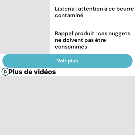
Listeria : attention à ce beurre
contaminé
Rappel produit : ces nuggets
ne doivent pas être
consommés
Voir plus
Plus de vidéos