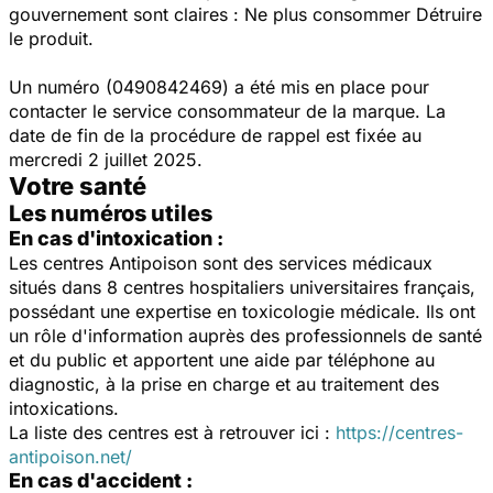
gouvernement sont claires : Ne plus consommer Détruire
le produit.
Un numéro (0490842469) a été mis en place pour
contacter le service consommateur de la marque. La
date de fin de la procédure de rappel est fixée au
mercredi 2 juillet 2025.
Votre santé
Les numéros utiles
En cas d'intoxication :
Les centres Antipoison sont des services médicaux
situés dans 8 centres hospitaliers universitaires français,
possédant une expertise en toxicologie médicale. Ils ont
un rôle d'information auprès des professionnels de santé
et du public et apportent une aide par téléphone au
diagnostic, à la prise en charge et au traitement des
intoxications.
La liste des centres est à retrouver ici :
https://centres-
antipoison.net/
En cas d'accident :