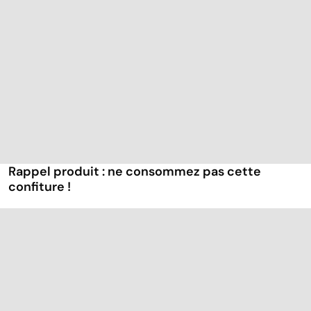
Rappel produit : ne consommez pas cette
confiture !