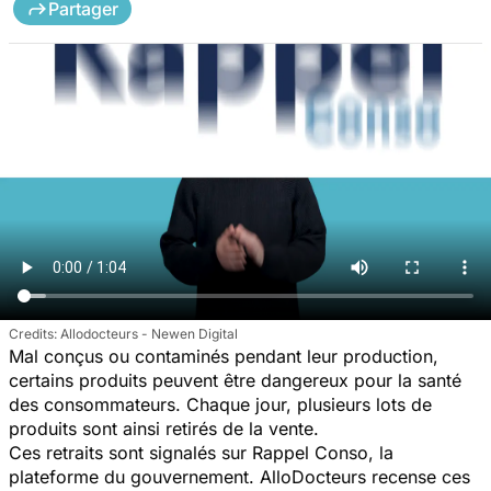
Partager
Allodocteurs - Newen Digital
Mal conçus ou contaminés pendant leur production,
certains produits peuvent être dangereux pour la santé
des consommateurs. Chaque jour, plusieurs lots de
produits sont ainsi retirés de la vente.
Ces retraits sont signalés sur Rappel Conso, la
plateforme du gouvernement. AlloDocteurs recense ces