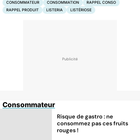
CONSOMMATEUR
CONSOMMATION
RAPPEL CONSO
RAPPEL PRODUIT
LISTERIA
LISTÉRIOSE
Consommateur
Risque de gastro : ne
consommez pas ces fruits
rouges !