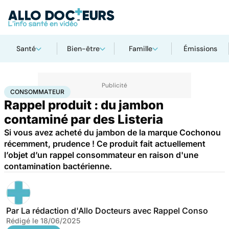
Santé
Bien-être
Famille
Émissions
Accueil
Santé
Consommateur
CONSOMMATEUR
Rappel produit : du jambon
contaminé par des Listeria
Si vous avez acheté du jambon de la marque Cochonou
récemment, prudence ! Ce produit fait actuellement
l’objet d’un rappel consommateur en raison d'une
contamination bactérienne.
Par
La rédaction d'Allo Docteurs avec Rappel Conso
Rédigé le
18/06/2025