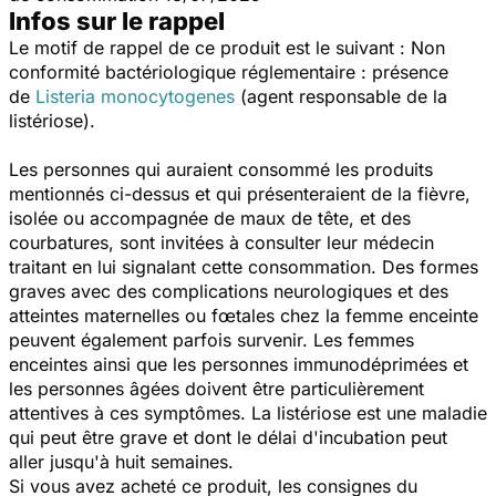
Infos sur le rappel
Le motif de rappel de ce produit est le suivant : Non
conformité bactériologique réglementaire : présence
de
Listeria monocytogenes
(agent responsable de la
listériose).
Les personnes qui auraient consommé les produits
mentionnés ci-dessus et qui présenteraient de la fièvre,
isolée ou accompagnée de maux de tête, et des
courbatures, sont invitées à consulter leur médecin
traitant en lui signalant cette consommation. Des formes
graves avec des complications neurologiques et des
atteintes maternelles ou fœtales chez la femme enceinte
peuvent également parfois survenir. Les femmes
enceintes ainsi que les personnes immunodéprimées et
les personnes âgées doivent être particulièrement
attentives à ces symptômes. La listériose est une maladie
qui peut être grave et dont le délai d'incubation peut
aller jusqu'à huit semaines.
Si vous avez acheté ce produit, les consignes du