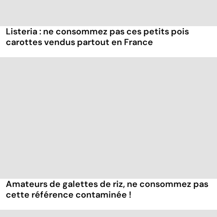
Listeria : ne consommez pas ces petits pois
carottes vendus partout en France
Amateurs de galettes de riz, ne consommez pas
cette référence contaminée !