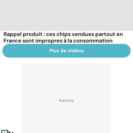
Rappel produit : ces chips vendues partout en
France sont impropres à la consommation
Plus de vidéos