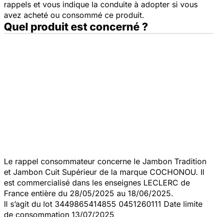
rappels et vous indique la conduite à adopter si vous
avez acheté ou consommé ce produit.
Quel produit est concerné ?
Le rappel consommateur concerne le Jambon Tradition
et Jambon Cuit Supérieur de la marque COCHONOU. Il
est commercialisé dans les enseignes LECLERC de
France entière du 28/05/2025 au 18/06/2025.
Il s’agit du lot 3449865414855 0451260111 Date limite
de consommation 13/07/2025