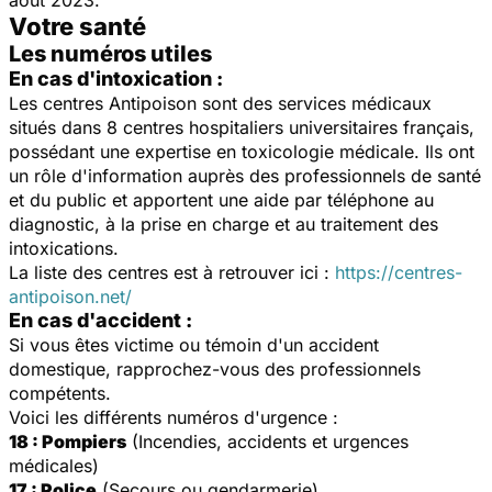
Votre santé
Les numéros utiles
En cas d'intoxication :
Les centres Antipoison sont des services médicaux
situés dans 8 centres hospitaliers universitaires français,
possédant une expertise en toxicologie médicale. Ils ont
un rôle d'information auprès des professionnels de santé
et du public et apportent une aide par téléphone au
diagnostic, à la prise en charge et au traitement des
intoxications.
La liste des centres est à retrouver ici :
https://centres-
antipoison.net/
En cas d'accident :
Si vous êtes victime ou témoin d'un accident
domestique, rapprochez-vous des professionnels
compétents.
Voici les différents numéros d'urgence :
18 : Pompiers
(Incendies, accidents et urgences
médicales)
17 : Police
(Secours ou gendarmerie)