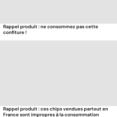
Rappel produit : ne consommez pas cette
confiture !
Rappel produit : ces chips vendues partout en
France sont impropres à la consommation