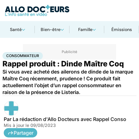
Santé
Bien-être
Famille
Émissions
Accueil
Santé
Consommateur
CONSOMMATEUR
Rappel produit : Dinde Maître Coq
Si vous avez acheté des ailerons de dinde de la marque
Maître Coq récemment, prudence ! Ce produit fait
actuellement l’objet d’un rappel consommateur en
raison de la présence de Listeria.
Par
La rédaction d'Allo Docteurs avec Rappel Conso
Mis à jour le
09/08/2023
Partager