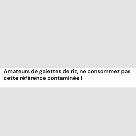
Amateurs de galettes de riz, ne consommez pas
cette référence contaminée !