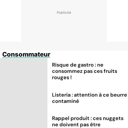
Consommateur
Risque de gastro : ne
consommez pas ces fruits
rouges !
Listeria : attention à ce beurre
contaminé
Rappel produit : ces nuggets
ne doivent pas être