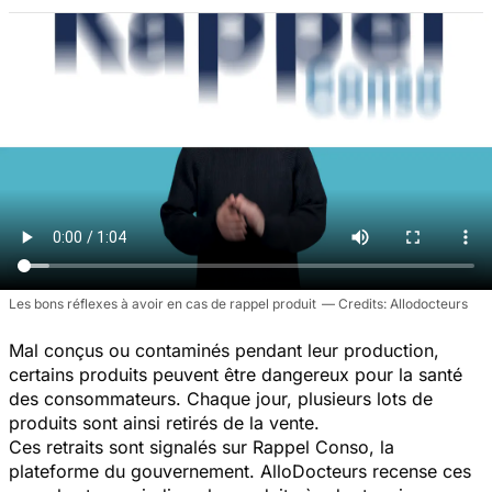
Les bons réflexes à avoir en cas de rappel produit
Allodocteurs
Mal conçus ou contaminés pendant leur production,
certains produits peuvent être dangereux pour la santé
des consommateurs. Chaque jour, plusieurs lots de
produits sont ainsi retirés de la vente.
Ces retraits sont signalés sur Rappel Conso, la
plateforme du gouvernement. AlloDocteurs recense ces