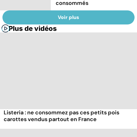
consommés
Voir plus
Plus de vidéos
Listeria : ne consommez pas ces petits pois
carottes vendus partout en France