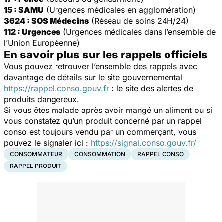
15 : SAMU
(Urgences médicales en agglomération)
3624 : SOS Médecins
(Réseau de soins 24H/24)
112 : Urgences
(Urgences médicales dans l’ensemble de
l’Union Européenne)
En savoir plus sur les rappels officiels
Vous pouvez retrouver l’ensemble des rappels avec
davantage de détails sur le site gouvernemental
https://rappel.conso.gouv.fr
: le site des alertes de
produits dangereux.
Si vous êtes malade après avoir mangé un aliment ou si
vous constatez qu’un produit concerné par un rappel
conso est toujours vendu par un commerçant, vous
pouvez le signaler ici :
https://signal.conso.gouv.fr/
CONSOMMATEUR
CONSOMMATION
RAPPEL CONSO
RAPPEL PRODUIT