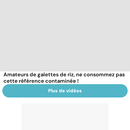
Amateurs de galettes de riz, ne consommez pas
cette référence contaminée !
Plus de vidéos