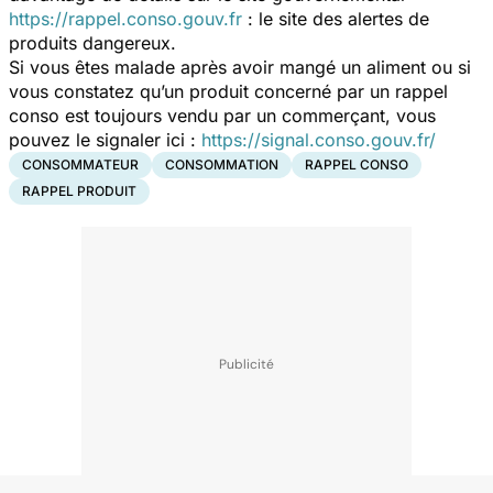
https://rappel.conso.gouv.fr
: le site des alertes de
produits dangereux.
Si vous êtes malade après avoir mangé un aliment ou si
vous constatez qu’un produit concerné par un rappel
conso est toujours vendu par un commerçant, vous
pouvez le signaler ici :
https://signal.conso.gouv.fr/
CONSOMMATEUR
CONSOMMATION
RAPPEL CONSO
RAPPEL PRODUIT