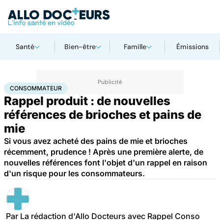
Santé
Bien-être
Famille
Émissions
Accueil
Santé
Consommateur
CONSOMMATEUR
Rappel produit : de nouvelles
références de brioches et pains de
mie
Si vous avez acheté des pains de mie et brioches
récemment, prudence ! Après une première alerte, de
nouvelles références font l'objet d'un rappel en raison
d'un risque pour les consommateurs.
Par
La rédaction d'Allo Docteurs avec Rappel Conso