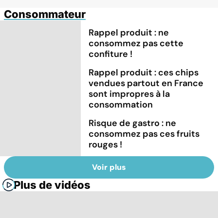
Consommateur
Rappel produit : ne
consommez pas cette
confiture !
Rappel produit : ces chips
vendues partout en France
sont impropres à la
consommation
Risque de gastro : ne
consommez pas ces fruits
rouges !
Voir plus
Plus de vidéos