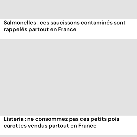
Salmonelles : ces saucissons contaminés sont
rappelés partout en France
Listeria : ne consommez pas ces petits pois
carottes vendus partout en France