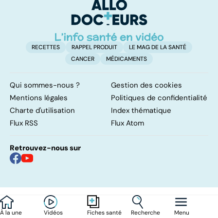
d'angine ?
RECETTES
RAPPEL PRODUIT
LE MAG DE LA SANTÉ
CANCER
MÉDICAMENTS
Qui sommes-nous ?
Gestion des cookies
Mentions légales
Politiques de confidentialité
Charte d'utilisation
Index thématique
Flux RSS
Flux Atom
Retrouvez-nous sur
À la une
Vidéos
Recherche
Menu
Fiches santé