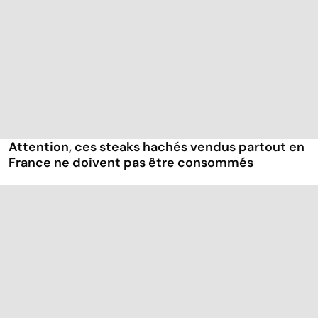
Attention, ces steaks hachés vendus partout en
France ne doivent pas être consommés