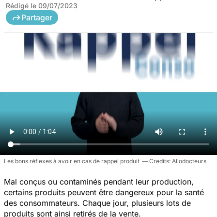
Rédigé le
09/07/2023
Partager
Les bons réflexes à avoir en cas de rappel produit
Allodocteurs
Mal conçus ou contaminés pendant leur production,
certains produits peuvent être dangereux pour la santé
des consommateurs. Chaque jour, plusieurs lots de
produits sont ainsi retirés de la vente.