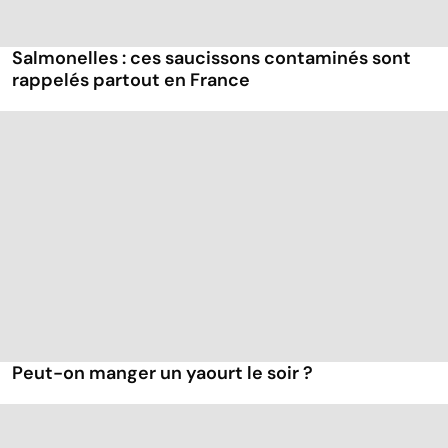
Salmonelles : ces saucissons contaminés sont
rappelés partout en France
Peut-on manger un yaourt le soir ?