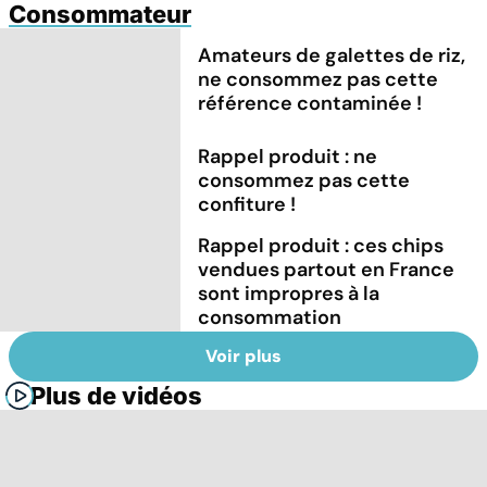
Consommateur
Amateurs de galettes de riz,
ne consommez pas cette
référence contaminée !
Rappel produit : ne
consommez pas cette
confiture !
Rappel produit : ces chips
vendues partout en France
sont impropres à la
consommation
Voir plus
Plus de vidéos