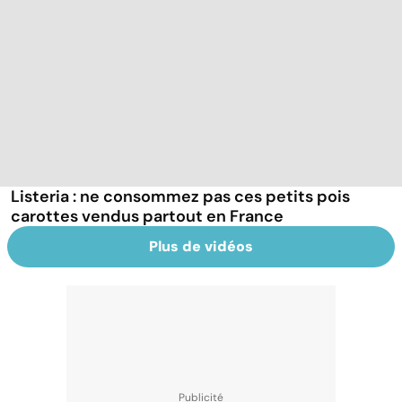
Listeria : ne consommez pas ces petits pois
carottes vendus partout en France
Plus de vidéos