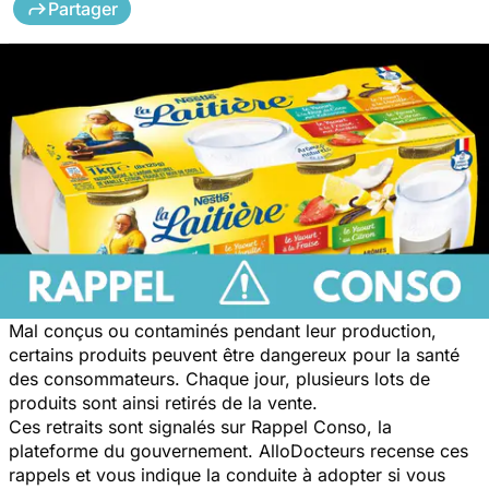
Partager
Mal conçus ou contaminés pendant leur production,
certains produits peuvent être dangereux pour la santé
des consommateurs. Chaque jour, plusieurs lots de
produits sont ainsi retirés de la vente.
Ces retraits sont signalés sur Rappel Conso, la
plateforme du gouvernement. AlloDocteurs recense ces
rappels et vous indique la conduite à adopter si vous