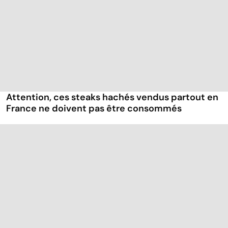
Attention, ces steaks hachés vendus partout en
France ne doivent pas être consommés