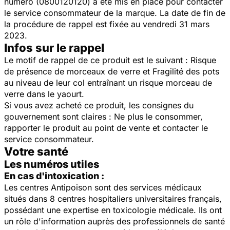
numéro (0800120120) a été mis en place pour contacter
le service consommateur de la marque. La date de fin de
la procédure de rappel est fixée au vendredi 31 mars
2023.
Infos sur le rappel
Le motif de rappel de ce produit est le suivant : Risque
de présence de morceaux de verre et Fragilité des pots
au niveau de leur col entraînant un risque morceau de
verre dans le yaourt.
Si vous avez acheté ce produit, les consignes du
gouvernement sont claires : Ne plus le consommer,
rapporter le produit au point de vente et contacter le
service consommateur.
Votre santé
Les numéros utiles
En cas d'intoxication :
Les centres Antipoison sont des services médicaux
situés dans 8 centres hospitaliers universitaires français,
possédant une expertise en toxicologie médicale. Ils ont
un rôle d'information auprès des professionnels de santé