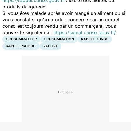
https://rappel.conso.gouv.fr
: le site des alertes de
produits dangereux.
Si vous êtes malade après avoir mangé un aliment ou si
vous constatez qu’un produit concerné par un rappel
conso est toujours vendu par un commerçant, vous
pouvez le signaler ici :
https://signal.conso.gouv.fr/
CONSOMMATEUR
CONSOMMATION
RAPPEL CONSO
RAPPEL PRODUIT
YAOURT