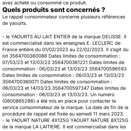
avez acheté ou consommé ce produit.
Quels produits sont concernés ?
Le rappel consommateur concerne plusieurs références
de yaourts.
- le YAOURTS AU LAIT ENTIER de la marque DELISSE. Il
est commercialisé dans les enseignes E. LECLERC de
France entière du 01/02/2023 au 22/02/2023. Il s’agit du
lot 3564700360088 Dates limites de consommation :
07/03/23 et 13/03/23 3564700361221 Dates limites de
consommation : 06/03/23 et 13/03/23 3564700596593
Dates limites de consommation : 06/03/23 et 13/03/23
3564700360071 Dates limites de consommation :
06/03/23 et 14/03/23 3564700597347 Dates limites de
consommation : 06/03/23 et 13/03/23. Un numéro
(0800865286) a été mis en place pour contacter le
service consommateur de la marque. La date de fin de la
procédure de rappel est fixée au samedi 11 mars 2023.
- le YAOURT NATURE 4X125G YAOURT NATURE 8X125G
de la marque LA LAITIERE. Il est commercialisé dans les