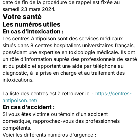
date de fin de la procédure de rappel est fixée au
samedi 23 mars 2024.
Votre santé
Les numéros utiles
En cas d'intoxication :
Les centres Antipoison sont des services médicaux
situés dans 8 centres hospitaliers universitaires français,
possédant une expertise en toxicologie médicale. Ils ont
un rôle d'information auprès des professionnels de santé
et du public et apportent une aide par téléphone au
diagnostic, à la prise en charge et au traitement des
intoxications.
La liste des centres est à retrouver ici :
https://centres-
antipoison.net/
En cas d'accident :
Si vous êtes victime ou témoin d'un accident
domestique, rapprochez-vous des professionnels
compétents.
Voici les différents numéros d'urgence :