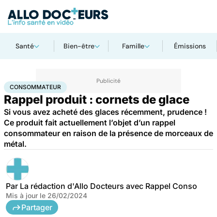
Santé
Bien-être
Famille
Émissions
Accueil
Santé
Consommateur
CONSOMMATEUR
Rappel produit : cornets de glace
Si vous avez acheté des glaces récemment, prudence !
Ce produit fait actuellement l’objet d’un rappel
consommateur en raison de la présence de morceaux de
métal.
Par
La rédaction d'Allo Docteurs avec Rappel Conso
Mis à jour le
26/02/2024
Partager