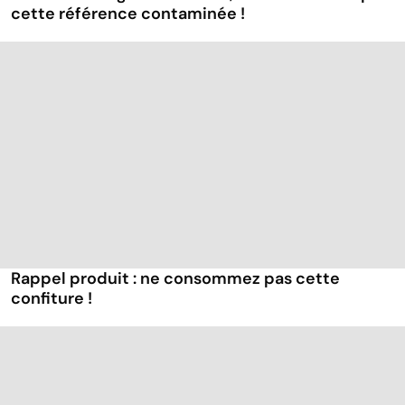
cette référence contaminée !
Rappel produit : ne consommez pas cette
confiture !