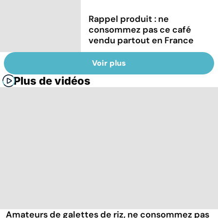
Rappel produit : ne
consommez pas ce café
vendu partout en France
Voir plus
Plus de vidéos
Amateurs de galettes de riz, ne consommez pas