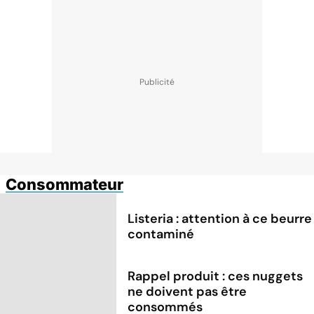
Consommateur
Listeria : attention à ce beurre
contaminé
Rappel produit : ces nuggets
ne doivent pas être
consommés