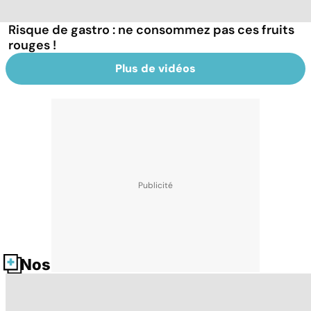
Risque de gastro : ne consommez pas ces fruits
rouges !
Plus de vidéos
Nos fiches santé