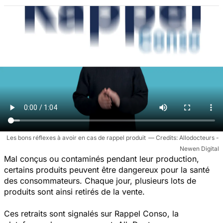
Les bons réflexes à avoir en cas de rappel produit
Allodocteurs -
Newen Digital
Mal conçus ou contaminés pendant leur production,
certains produits peuvent être dangereux pour la santé
des consommateurs. Chaque jour, plusieurs lots de
produits sont ainsi retirés de la vente.
Ces retraits sont signalés sur Rappel Conso, la