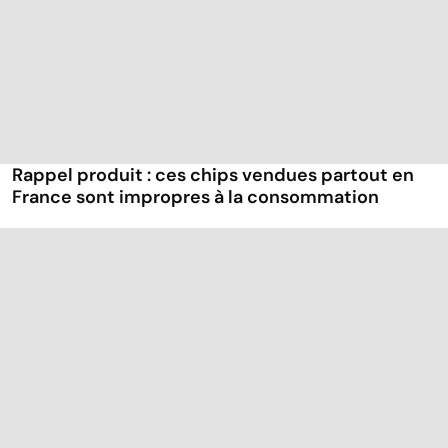
Rappel produit : ces chips vendues partout en
France sont impropres à la consommation