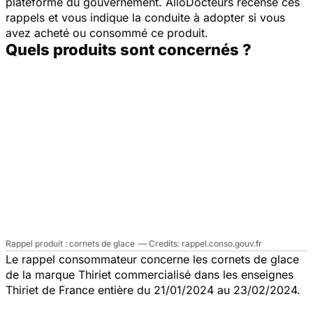
plateforme du gouvernement. AlloDocteurs recense ces
rappels et vous indique la conduite à adopter si vous
avez acheté ou consommé ce produit.
Quels produits sont concernés ?
Rappel produit : cornets de glace
rappel.conso.gouv.fr
Le rappel consommateur concerne les cornets de glace
de la marque Thiriet commercialisé dans les enseignes
Thiriet de France entière du 21/01/2024 au 23/02/2024.