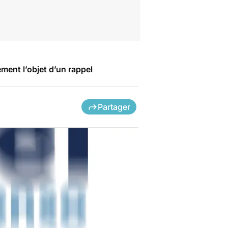
ment l’objet d’un rappel
Partager