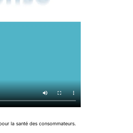
 pour la santé des consommateurs.