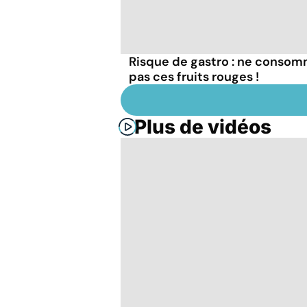
Risque de gastro : ne conso
pas ces fruits rouges !
Plus de vidéos