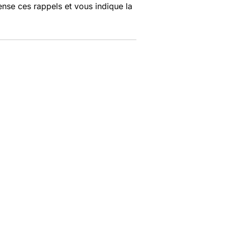
nse ces rappels et vous indique la