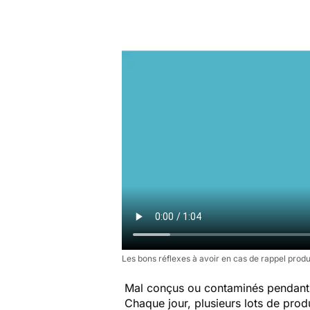
Les bons réflexes à avoir en cas de rappel produ
Mal conçus ou contaminés pendant 
Chaque jour, plusieurs lots de produi