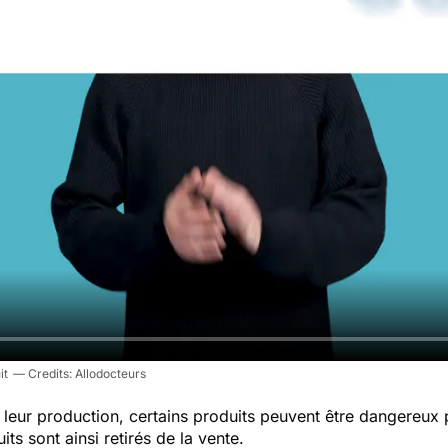
it
Allodocteurs
leur production, certains produits peuvent être dangereux
ts sont ainsi retirés de la vente.