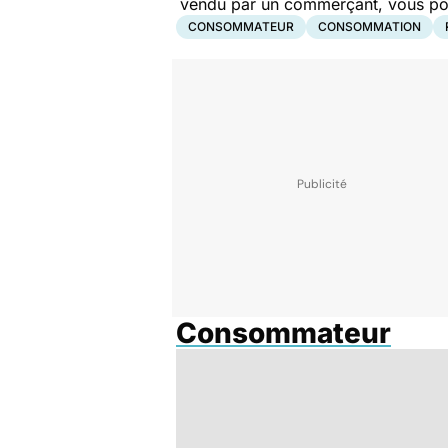
vendu par un commerçant, vous pouv
CONSOMMATEUR
CONSOMMATION
Consommateur