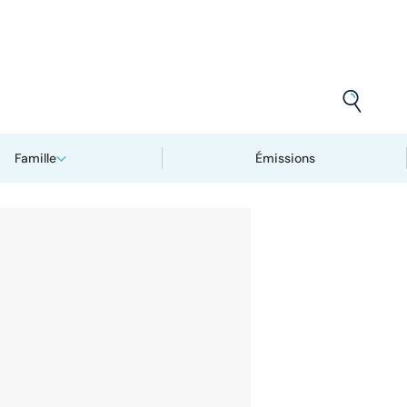
Famille
Émissions