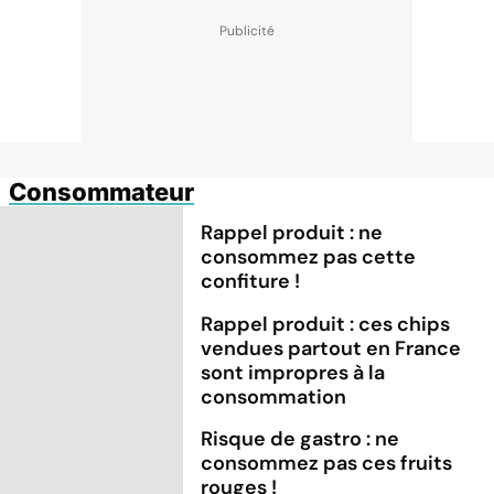
Consommateur
Rappel produit : ne
consommez pas cette
confiture !
Rappel produit : ces chips
vendues partout en France
sont impropres à la
consommation
Risque de gastro : ne
consommez pas ces fruits
rouges !