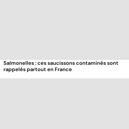
Salmonelles : ces saucissons contaminés sont
rappelés partout en France