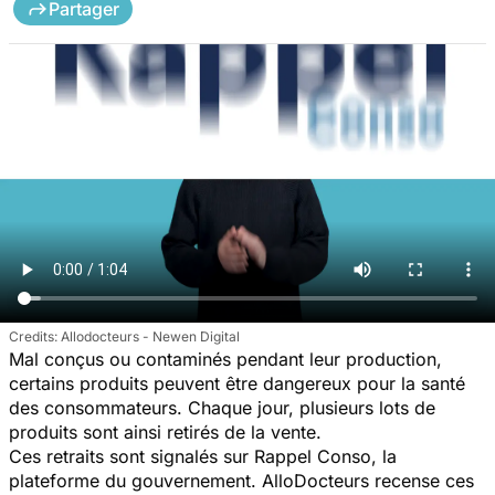
Partager
Allodocteurs - Newen Digital
Mal conçus ou contaminés pendant leur production,
certains produits peuvent être dangereux pour la santé
des consommateurs. Chaque jour, plusieurs lots de
produits sont ainsi retirés de la vente.
Ces retraits sont signalés sur Rappel Conso, la
plateforme du gouvernement. AlloDocteurs recense ces