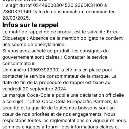
Il s'agit du lot 05449000304520 236DK31100 à
236DK31349 Date de consommation recommandée
28/02/2025.
Infos sur le rappel
Le motif de rappel de ce produit est le suivant : Erreur
Etiquetage : Absence de la mention obligatoire contient
une source de phénylalanine.
Si vous avez acheté ce produit, les consignes du
gouvernement sont claires : Contacter le service
consommateur.
Un numéro (0969392900) a été mis en place pour
contacter le service consommateur de la marque. La
date de fin de la procédure de rappel est fixée au
vendredi 20 septembre 2024.
La marque Coca-Cola a publié une déclaration officielle
à ce sujet : "
Chez Coca-Cola Europacific Partners, la
sécurité et la qualité de toutes nos boissons sont au
cœur de nos priorités et de nos engagements. Nous
respectons toutes les réglementations en vigueur et nous
sommes engagés à fournir des informations claires et