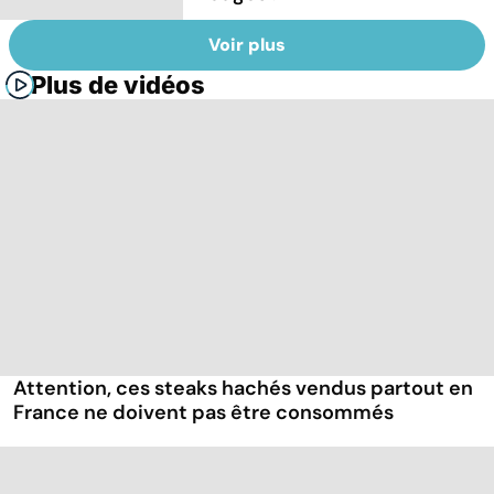
Voir plus
Plus de vidéos
Attention, ces steaks hachés vendus partout en
France ne doivent pas être consommés