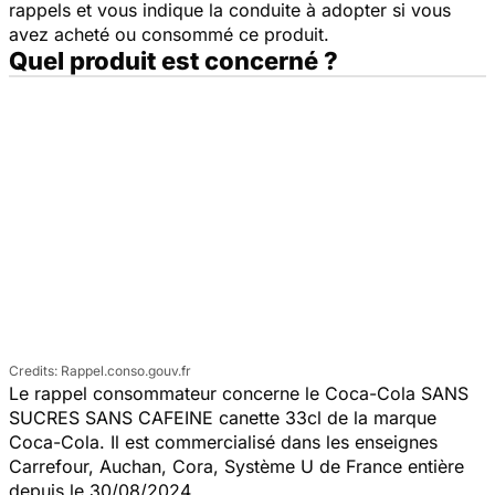
rappels et vous indique la conduite à adopter si vous
avez acheté ou consommé ce produit.
Quel produit est concerné ?
Rappel.conso.gouv.fr
Le rappel consommateur concerne le Coca-Cola SANS
SUCRES SANS CAFEINE canette 33cl de la marque
Coca-Cola. Il est commercialisé dans les enseignes
Carrefour, Auchan, Cora, Système U de France entière
depuis le 30/08/2024.