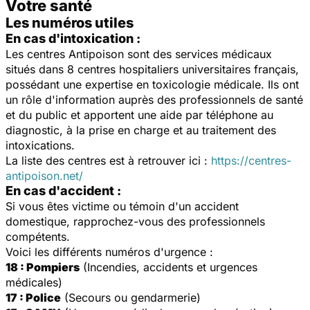
Votre santé
Les numéros utiles
En cas d'intoxication :
Les centres Antipoison sont des services médicaux
situés dans 8 centres hospitaliers universitaires français,
possédant une expertise en toxicologie médicale. Ils ont
un rôle d'information auprès des professionnels de santé
et du public et apportent une aide par téléphone au
diagnostic, à la prise en charge et au traitement des
intoxications.
La liste des centres est à retrouver ici :
https://centres-
antipoison.net/
En cas d'accident :
Si vous êtes victime ou témoin d'un accident
domestique, rapprochez-vous des professionnels
compétents.
Voici les différents numéros d'urgence :
18 : Pompiers
(Incendies, accidents et urgences
médicales)
17 : Police
(Secours ou gendarmerie)