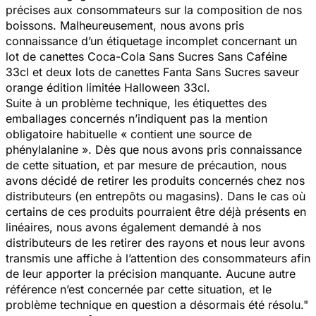
précises aux consommateurs sur la composition de nos
boissons. Malheureusement, nous avons pris
connaissance d’un étiquetage incomplet concernant un
lot de canettes Coca-Cola Sans Sucres Sans Caféine
33cl et deux lots de canettes Fanta Sans Sucres saveur
orange édition limitée Halloween 33cl.
Suite à un problème technique, les étiquettes des
emballages concernés n’indiquent pas la mention
obligatoire habituelle « contient une source de
phénylalanine ». Dès que nous avons pris connaissance
de cette situation, et par mesure de précaution, nous
avons décidé de retirer les produits concernés chez nos
distributeurs (en entrepôts ou magasins). Dans le cas où
certains de ces produits pourraient être déjà présents en
linéaires, nous avons également demandé à nos
distributeurs de les retirer des rayons et nous leur avons
transmis une affiche à l’attention des consommateurs afin
de leur apporter la précision manquante. Aucune autre
référence n’est concernée par cette situation, et le
problème technique en question a désormais été résolu."