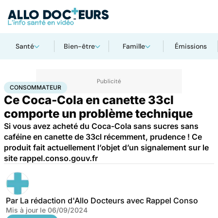
Santé
Bien-être
Famille
Émissions
Accueil
Santé
Consommateur
CONSOMMATEUR
Ce Coca-Cola en canette 33cl
comporte un problème technique
Si vous avez acheté du Coca-Cola sans sucres sans
caféine en canette de 33cl récemment, prudence ! Ce
produit fait actuellement l’objet d’un signalement sur le
site rappel.conso.gouv.fr
Par
La rédaction d'Allo Docteurs avec Rappel Conso
Mis à jour le
06/09/2024