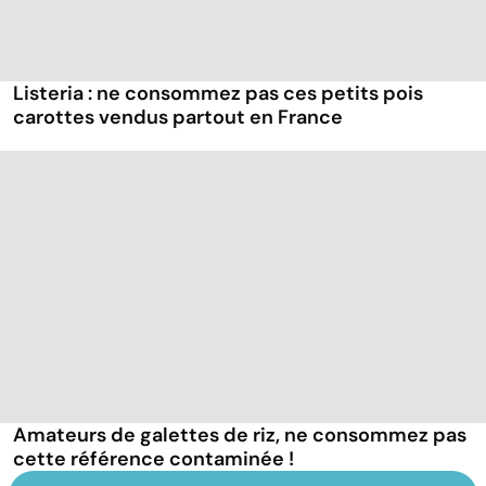
Listeria : ne consommez pas ces petits pois
carottes vendus partout en France
Amateurs de galettes de riz, ne consommez pas
cette référence contaminée !