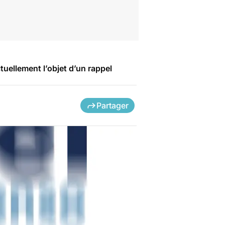
tuellement l’objet d’un rappel
Partager