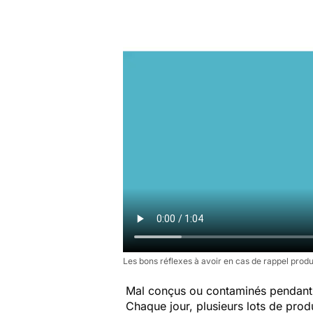
Les bons réflexes à avoir en cas de rappel produ
Mal conçus ou contaminés pendant 
Chaque jour, plusieurs lots de produi