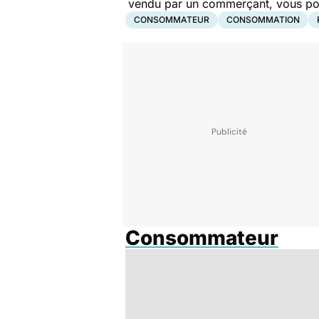
vendu par un commerçant, vous pouv
CONSOMMATEUR
CONSOMMATION
Consommateur