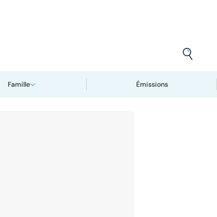
Famille
Émissions