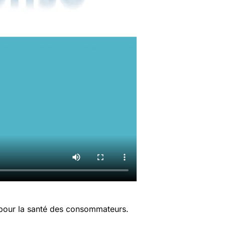
 pour la santé des consommateurs.