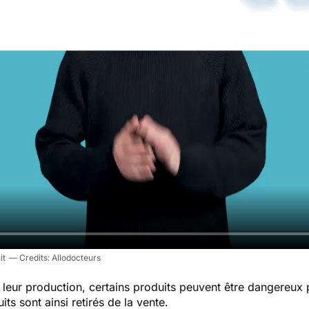
it
Allodocteurs
leur production, certains produits peuvent être dangereux
ts sont ainsi retirés de la vente.