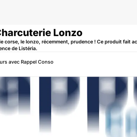
Charcuterie Lonzo
e corse, le lonzo, récemment, prudence ! Ce produit fait ac
nce de Listéria.
eurs avec Rappel Conso