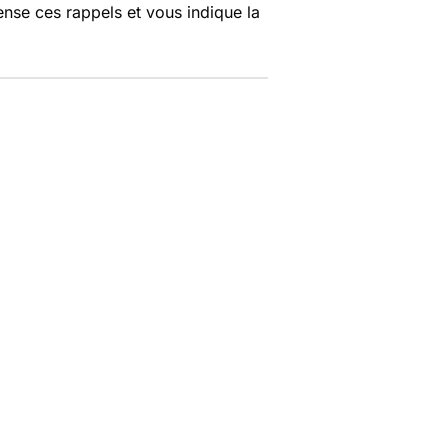
nse ces rappels et vous indique la