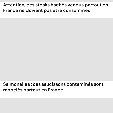
Attention, ces steaks hachés vendus partout en
France ne doivent pas être consommés
Salmonelles : ces saucissons contaminés sont
rappelés partout en France