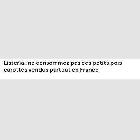
Listeria : ne consommez pas ces petits pois
carottes vendus partout en France