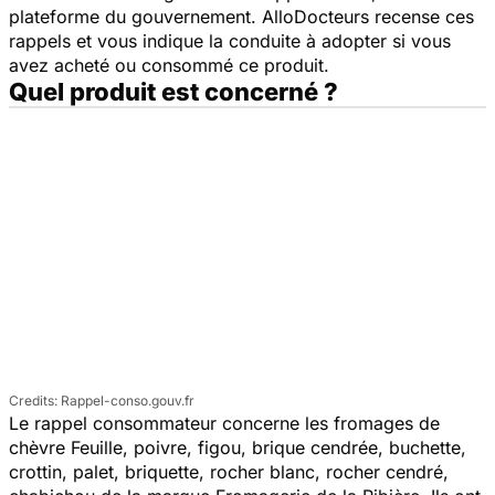
plateforme du gouvernement. AlloDocteurs recense ces
rappels et vous indique la conduite à adopter si vous
avez acheté ou consommé ce produit.
Quel produit est concerné ?
Rappel-conso.gouv.fr
Le rappel consommateur concerne les fromages de
chèvre Feuille, poivre, figou, brique cendrée, buchette,
crottin, palet, briquette, rocher blanc, rocher cendré,