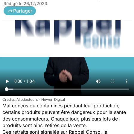
Rédigé le
26/12/2023
Partager
Allodocteurs - Newen Digital
Mal conçus ou contaminés pendant leur production,
certains produits peuvent être dangereux pour la santé
des consommateurs. Chaque jour, plusieurs lots de
produits sont ainsi retirés de la vente.
Ces retraits sont signalés sur Rappel Conso, la