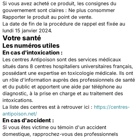
Si vous avez acheté ce produit, les consignes du
gouvernement sont claires : Ne plus consommer
Rapporter le produit au point de vente.
La date de fin de la procédure de rappel est fixée au
lundi 15 janvier 2024.
Votre santé
Les numéros utiles
En cas d'intoxication :
Les centres Antipoison sont des services médicaux
situés dans 8 centres hospitaliers universitaires français,
possédant une expertise en toxicologie médicale. Ils ont
un rôle d'information auprès des professionnels de santé
et du public et apportent une aide par téléphone au
diagnostic, à la prise en charge et au traitement des
intoxications.
La liste des centres est à retrouver ici :
https://centres-
antipoison.net/
En cas d'accident :
Si vous êtes victime ou témoin d'un accident
domestique, rapprochez-vous des professionnels