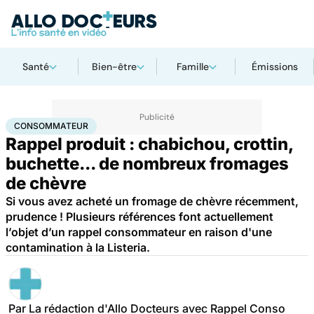
Santé
Bien-être
Famille
Émissions
Accueil
Santé
Consommateur
CONSOMMATEUR
Rappel produit : chabichou, crottin,
buchette... de nombreux fromages
de chèvre
Si vous avez acheté un fromage de chèvre récemment,
prudence ! Plusieurs références font actuellement
l’objet d’un rappel consommateur en raison d'une
contamination à la Listeria.
Par
La rédaction d'Allo Docteurs avec Rappel Conso