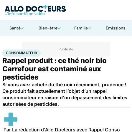
Santé
Bien-être
Famille
Émissions
Accueil
Santé
Consommateur
CONSOMMATEUR
Rappel produit : ce thé noir bio
Carrefour est contaminé aux
pesticides
Si vous avez acheté du thé noir récemment, prudence !
Ce produit fait actuellement l’objet d’un rappel
consommateur en raison d'un dépassement des limites
autorisées de pesticides.
Par
La rédaction d'Allo Docteurs avec Rappel Conso