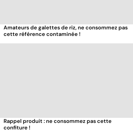
Amateurs de galettes de riz, ne consommez pas
cette référence contaminée !
Rappel produit : ne consommez pas cette
confiture !