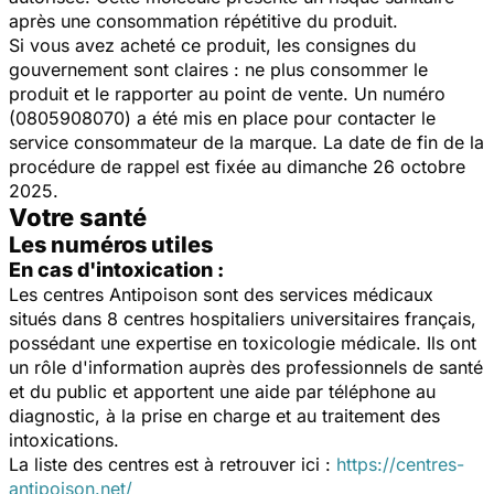
après une consommation répétitive du produit.
Si vous avez acheté ce produit, les consignes du
gouvernement sont claires : ne plus consommer le
produit et le rapporter au point de vente. Un numéro
(0805908070) a été mis en place pour contacter le
service consommateur de la marque. La date de fin de la
procédure de rappel est fixée au dimanche 26 octobre
2025.
Votre santé
Les numéros utiles
En cas d'intoxication :
Les centres Antipoison sont des services médicaux
situés dans 8 centres hospitaliers universitaires français,
possédant une expertise en toxicologie médicale. Ils ont
un rôle d'information auprès des professionnels de santé
et du public et apportent une aide par téléphone au
diagnostic, à la prise en charge et au traitement des
intoxications.
La liste des centres est à retrouver ici :
https://centres-
antipoison.net/