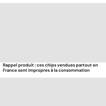
Rappel produit : ces chips vendues partout en
France sont impropres à la consommation