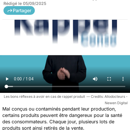
Rédigé le
05/09/2025
Partager
Les bons réflexes à avoir en cas de rappel produit
Allodocteurs -
Newen Digital
Mal conçus ou contaminés pendant leur production,
certains produits peuvent être dangereux pour la santé
des consommateurs. Chaque jour, plusieurs lots de
produits sont ainsi retirés de la vente.