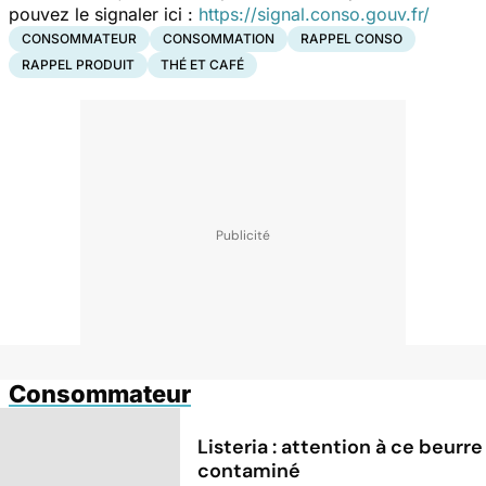
pouvez le signaler ici :
https://signal.conso.gouv.fr/
CONSOMMATEUR
CONSOMMATION
RAPPEL CONSO
RAPPEL PRODUIT
THÉ ET CAFÉ
Consommateur
Listeria : attention à ce beurre
contaminé