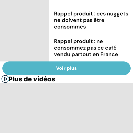
Rappel produit : ces nuggets
ne doivent pas être
consommés
Rappel produit : ne
consommez pas ce café
vendu partout en France
Voir plus
Plus de vidéos