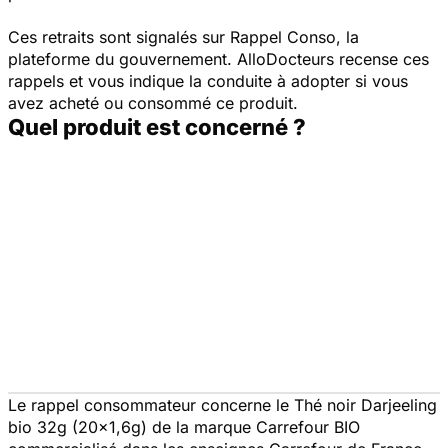
Ces retraits sont signalés sur Rappel Conso, la
plateforme du gouvernement. AlloDocteurs recense ces
rappels et vous indique la conduite à adopter si vous
avez acheté ou consommé ce produit.
Quel produit est concerné ?
Le rappel consommateur concerne le Thé noir Darjeeling
bio 32g (20x1,6g) de la marque Carrefour BIO