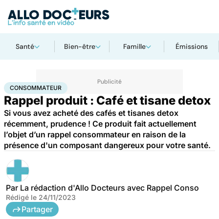
Santé
Bien-être
Famille
Émissions
Accueil
Santé
Consommateur
CONSOMMATEUR
Rappel produit : Café et tisane detox
Si vous avez acheté des cafés et tisanes detox
récemment, prudence ! Ce produit fait actuellement
l’objet d’un rappel consommateur en raison de la
présence d'un composant dangereux pour votre santé.
Par
La rédaction d'Allo Docteurs avec Rappel Conso
Rédigé le
24/11/2023
Partager