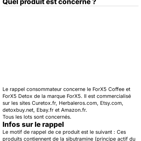
Quel produit est concerné ?
Le rappel consommateur concerne le ForX5 Coffee et
ForX5 Detox de la marque ForX5. Il est commercialisé
sur les sites Curetox.fr, Herbaleros.com, Etsy.com,
detoxbuy.net, Ebay.fr et Amazon.fr.
Tous les lots sont concernés.
Infos sur le rappel
Le motif de rappel de ce produit est le suivant : Ces
produits contiennent de la sibutramine (principe actif du