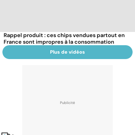
Rappel produit : ces chips vendues partout en
France sont impropres à la consommation
Plus de vidéos