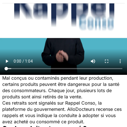
Mal conçus ou contaminés pendant leur production,
certains produits peuvent être dangereux pour la santé
des consommateurs. Chaque jour, plusieurs lots de
produits sont ainsi retirés de la vente.
Ces retraits sont signalés sur Rappel Conso, la
plateforme du gouvernement. AlloDocteurs recense ces
rappels et vous indique la conduite à adopter si vous
avez acheté ou consommé ce produit.