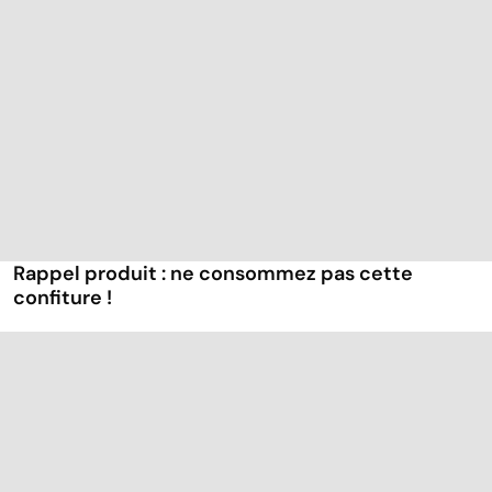
Rappel produit : ne consommez pas cette
confiture !