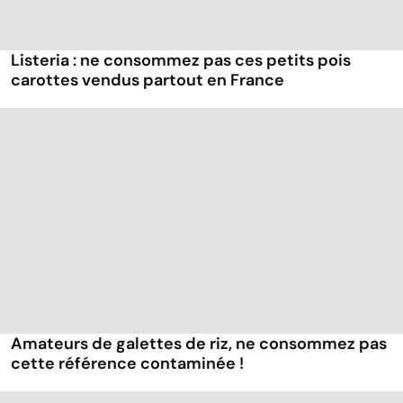
Listeria : ne consommez pas ces petits pois
carottes vendus partout en France
Amateurs de galettes de riz, ne consommez pas
cette référence contaminée !