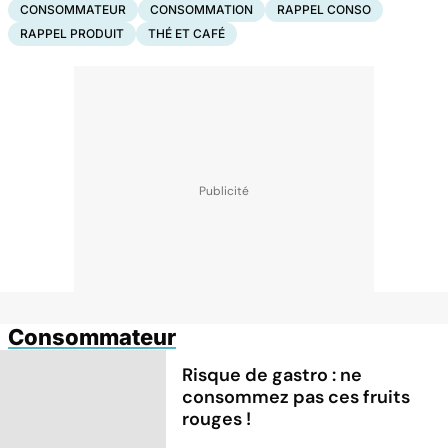
CONSOMMATEUR
CONSOMMATION
RAPPEL CONSO
RAPPEL PRODUIT
THÉ ET CAFÉ
Consommateur
Risque de gastro : ne
consommez pas ces fruits
rouges !