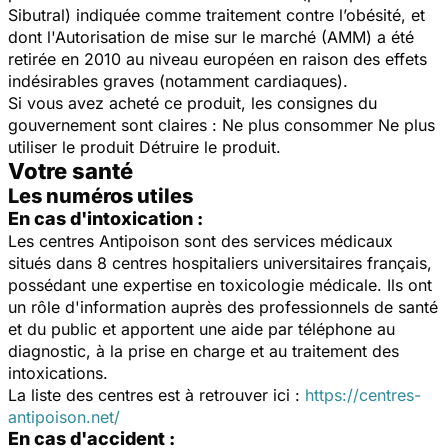
Sibutral) indiquée comme traitement contre l’obésité, et
dont l'Autorisation de mise sur le marché (AMM) a été
retirée en 2010 au niveau européen en raison des effets
indésirables graves (notamment cardiaques).
Si vous avez acheté ce produit, les consignes du
gouvernement sont claires : Ne plus consommer Ne plus
utiliser le produit Détruire le produit.
Votre santé
Les numéros utiles
En cas d'intoxication :
Les centres Antipoison sont des services médicaux
situés dans 8 centres hospitaliers universitaires français,
possédant une expertise en toxicologie médicale. Ils ont
un rôle d'information auprès des professionnels de santé
et du public et apportent une aide par téléphone au
diagnostic, à la prise en charge et au traitement des
intoxications.
La liste des centres est à retrouver ici :
https://centres-
antipoison.net/
En cas d'accident :