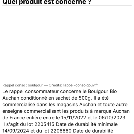
Quel produit est concerné ?
Rappel conso : boulgour
rappel-conso.gouv.fr
Le rappel consommateur concerne le Boulgour Bio
Auchan conditionné en sachet de 500g. Il a été
commercialisé dans les magasins Auchan et toute autre
enseigne commercialisant les produits à marque Auchan
de France entière entre le 15/11/2022 et le 06/10/2023.
Il s'agit du lot 2205415 Date de durabilité minimale
14/09/2024 et du lot 2206660 Date de durabilité