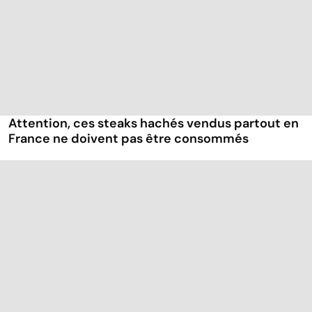
Attention, ces steaks hachés vendus partout en
France ne doivent pas être consommés