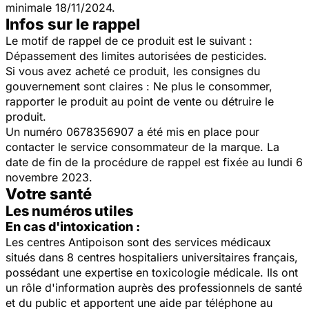
minimale 18/11/2024.
Infos sur le rappel
Le motif de rappel de ce produit est le suivant :
Dépassement des limites autorisées de pesticides.
Si vous avez acheté ce produit, les consignes du
gouvernement sont claires : Ne plus le consommer,
rapporter le produit au point de vente ou détruire le
produit.
Un numéro
0678356907 a été mis en place pour
contacter le service consommateur de la marque. La
date de fin de la procédure de rappel est fixée au lundi 6
novembre 2023.
Votre santé
Les numéros utiles
En cas d'intoxication :
Les centres Antipoison sont des services médicaux
situés dans 8 centres hospitaliers universitaires français,
possédant une expertise en toxicologie médicale. Ils ont
un rôle d'information auprès des professionnels de santé
et du public et apportent une aide par téléphone au