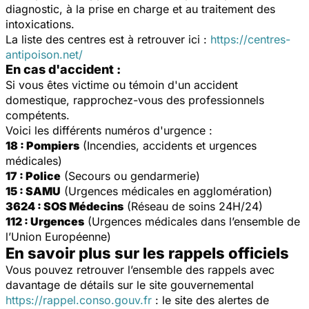
diagnostic, à la prise en charge et au traitement des
intoxications.
La liste des centres est à retrouver ici :
https://centres-
antipoison.net/
En cas d'accident :
Si vous êtes victime ou témoin d'un accident
domestique, rapprochez-vous des professionnels
compétents.
Voici les différents numéros d'urgence :
18 : Pompiers
(Incendies, accidents et urgences
médicales)
17 : Police
(Secours ou gendarmerie)
15 : SAMU
(Urgences médicales en agglomération)
3624 : SOS Médecins
(Réseau de soins 24H/24)
112 : Urgences
(Urgences médicales dans l’ensemble de
l’Union Européenne)
En savoir plus sur les rappels officiels
Vous pouvez retrouver l’ensemble des rappels avec
davantage de détails sur le site gouvernemental
https://rappel.conso.gouv.fr
: le site des alertes de