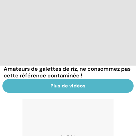
Amateurs de galettes de riz, ne consommez pas
cette référence contaminée !
Plus de vidéos