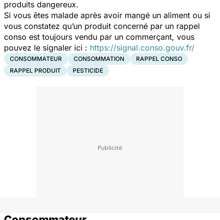
produits dangereux.
Si vous êtes malade après avoir mangé un aliment ou si
vous constatez qu’un produit concerné par un rappel
conso est toujours vendu par un commerçant, vous
pouvez le signaler ici :
https://signal.conso.gouv.fr/
CONSOMMATEUR
CONSOMMATION
RAPPEL CONSO
RAPPEL PRODUIT
PESTICIDE
Consommateur