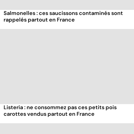
Salmonelles : ces saucissons contaminés sont
rappelés partout en France
Listeria : ne consommez pas ces petits pois
carottes vendus partout en France