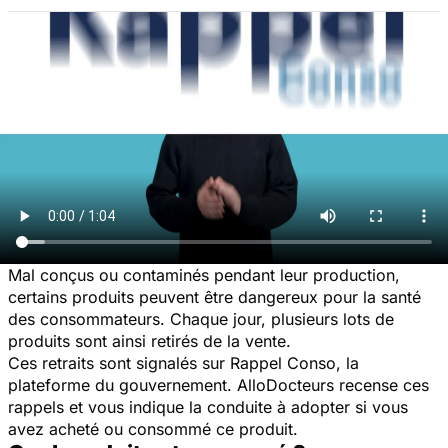
Mal conçus ou contaminés pendant leur production,
certains produits peuvent être dangereux pour la santé
des consommateurs. Chaque jour, plusieurs lots de
produits sont ainsi retirés de la vente.
Ces retraits sont signalés sur Rappel Conso, la
plateforme du gouvernement. AlloDocteurs recense ces
rappels et vous indique la conduite à adopter si vous
avez acheté ou consommé ce produit.