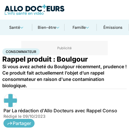
Santé
Bien-être
Famille
Émissions
Accueil
Santé
Consommateur
CONSOMMATEUR
Rappel produit : Boulgour
Si vous avez acheté du Boulgour récemment, prudence !
Ce produit fait actuellement l’objet d’un rappel
consommateur en raison d'une contamination
biologique.
Par
La rédaction d'Allo Docteurs avec Rappel Conso
Rédigé le
09/10/2023
Partager