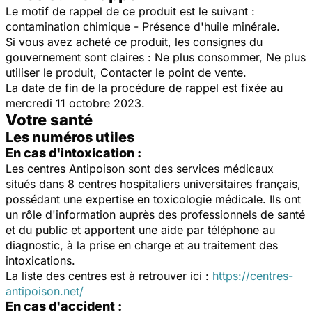
Le motif de rappel de ce produit est le suivant :
contamination chimique - Présence d'huile minérale.
Si vous avez acheté ce produit, les consignes du
gouvernement sont claires : Ne plus consommer, Ne plus
utiliser le produit, Contacter le point de vente.
La date de fin de la procédure de rappel est fixée au
mercredi 11 octobre 2023.
Votre santé
Les numéros utiles
En cas d'intoxication :
Les centres Antipoison sont des services médicaux
situés dans 8 centres hospitaliers universitaires français,
possédant une expertise en toxicologie médicale. Ils ont
un rôle d'information auprès des professionnels de santé
et du public et apportent une aide par téléphone au
diagnostic, à la prise en charge et au traitement des
intoxications.
La liste des centres est à retrouver ici :
https://centres-
antipoison.net/
En cas d'accident :