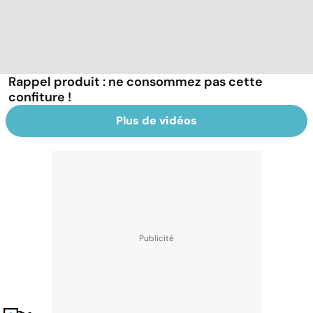
Rappel produit : ne consommez pas cette
confiture !
Plus de vidéos