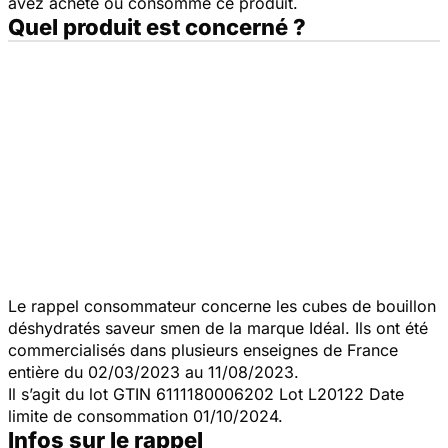
avez acheté ou consommé ce produit.
Quel produit est concerné ?
Le rappel consommateur concerne les cubes de bouillon
déshydratés saveur smen de la marque Idéal. Ils ont été
commercialisés dans plusieurs enseignes de France
entière du
02/03/2023 au 11/08/2023.
Il s’agit du lot GTIN 6111180006202 Lot L20122 Date
limite de consommation 01/10/2024.
Infos sur le rappel