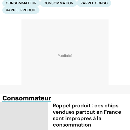
CONSOMMATEUR
CONSOMMATION
RAPPEL CONSO
RAPPEL PRODUIT
Consommateur
Rappel produit : ces chips
vendues partout en France
sont impropres à la
consommation