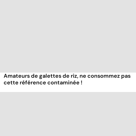
Amateurs de galettes de riz, ne consommez pas
cette référence contaminée !