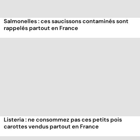
Salmonelles : ces saucissons contaminés sont
rappelés partout en France
Listeria : ne consommez pas ces petits pois
carottes vendus partout en France