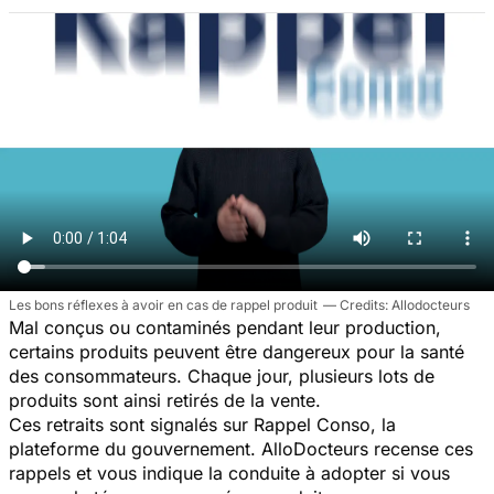
Les bons réflexes à avoir en cas de rappel produit
Allodocteurs
Mal conçus ou contaminés pendant leur production,
certains produits peuvent être dangereux pour la santé
des consommateurs. Chaque jour, plusieurs lots de
produits sont ainsi retirés de la vente.
Ces retraits sont signalés sur Rappel Conso, la
plateforme du gouvernement. AlloDocteurs recense ces
rappels et vous indique la conduite à adopter si vous