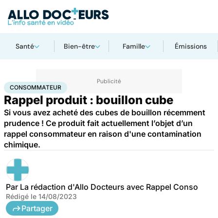
Santé
Bien-être
Famille
Émissions
Accueil
Santé
Consommateur
CONSOMMATEUR
Rappel produit : bouillon cube
Si vous avez acheté des cubes de bouillon récemment
prudence ! Ce produit fait actuellement l’objet d’un
rappel consommateur en raison d'une contamination
chimique.
Par
La rédaction d'Allo Docteurs avec Rappel Conso
Rédigé le
14/08/2023
Partager