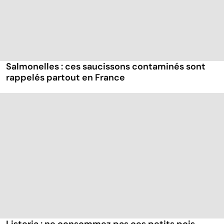
Salmonelles : ces saucissons contaminés sont
rappelés partout en France