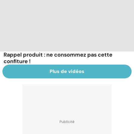
Rappel produit : ne consommez pas cette
confiture !
Plus de vidéos