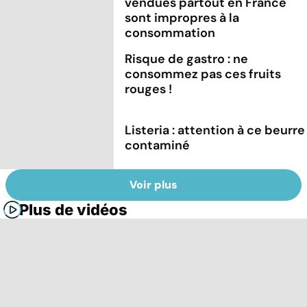
vendues partout en France
sont impropres à la
consommation
Risque de gastro : ne
consommez pas ces fruits
rouges !
Listeria : attention à ce beurre
contaminé
Voir plus
Plus de vidéos