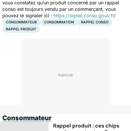
vous constatez qu’un produit concerné par un rappel
conso est toujours vendu par un commerçant, vous
pouvez le signaler ici :
https://signal.conso.gouv.fr/
CONSOMMATEUR
CONSOMMATION
RAPPEL CONSO
RAPPEL PRODUIT
Consommateur
Rappel produit : ces chips