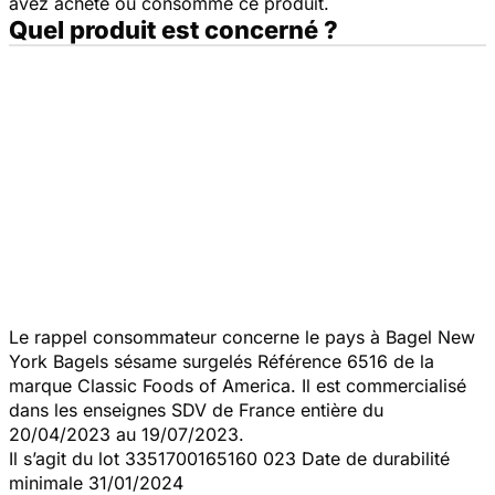
avez acheté ou consommé ce produit.
Quel produit est concerné ?
Le rappel consommateur concerne le pays à Bagel New
York Bagels sésame surgelés Référence 6516 de la
marque Classic Foods of America. Il est commercialisé
dans les enseignes SDV de France entière du
20/04/2023 au 19/07/2023.
Il s’agit du lot 3351700165160 023 Date de durabilité
minimale 31/01/2024