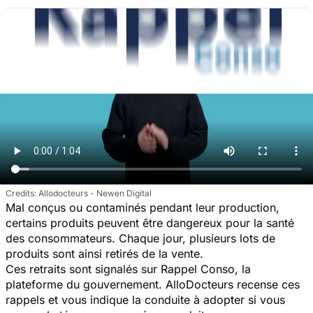
Allodocteurs - Newen Digital
Mal conçus ou contaminés pendant leur production,
certains produits peuvent être dangereux pour la santé
des consommateurs. Chaque jour, plusieurs lots de
produits sont ainsi retirés de la vente.
Ces retraits sont signalés sur Rappel Conso, la
plateforme du gouvernement. AlloDocteurs recense ces
rappels et vous indique la conduite à adopter si vous