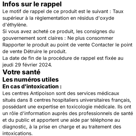
Infos sur le rappel
Le motif de rappel de ce produit est le suivant : Taux
supérieur à la règlementation en résidus d'oxyde
d'éthylène.
Si vous avez acheté ce produit, les consignes du
gouvernement sont claires : Ne plus consommer
Rapporter le produit au point de vente Contacter le point
de vente Détruire le produit.
La date de fin de la procédure de rappel est fixée au
jeudi 29 février 2024.
Votre santé
Les numéros utiles
En cas d'intoxication :
Les centres Antipoison sont des services médicaux
situés dans 8 centres hospitaliers universitaires français,
possédant une expertise en toxicologie médicale. Ils ont
un rôle d'information auprès des professionnels de santé
et du public et apportent une aide par téléphone au
diagnostic, à la prise en charge et au traitement des
intoxications.