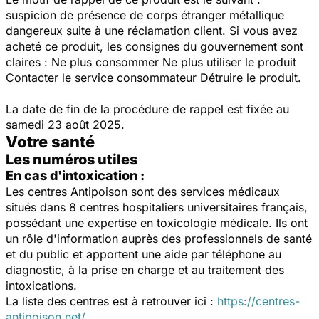
suspicion de présence de corps étranger métallique
dangereux suite à une réclamation client. Si vous avez
acheté ce produit, les consignes du gouvernement sont
claires : Ne plus consommer Ne plus utiliser le produit
Contacter le service consommateur Détruire le produit.
La date de fin de la procédure de rappel est fixée au
samedi 23 août 2025.
Votre santé
Les numéros utiles
En cas d'intoxication :
Les centres Antipoison sont des services médicaux
situés dans 8 centres hospitaliers universitaires français,
possédant une expertise en toxicologie médicale. Ils ont
un rôle d'information auprès des professionnels de santé
et du public et apportent une aide par téléphone au
diagnostic, à la prise en charge et au traitement des
intoxications.
La liste des centres est à retrouver ici :
https://centres-
antipoison.net/