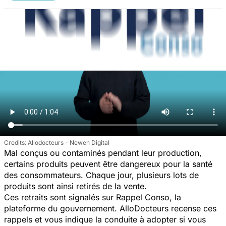
Allodocteurs - Newen Digital
Mal conçus ou contaminés pendant leur production,
certains produits peuvent être dangereux pour la santé
des consommateurs. Chaque jour, plusieurs lots de
produits sont ainsi retirés de la vente.
Ces retraits sont signalés sur Rappel Conso, la
plateforme du gouvernement. AlloDocteurs recense ces
rappels et vous indique la conduite à adopter si vous