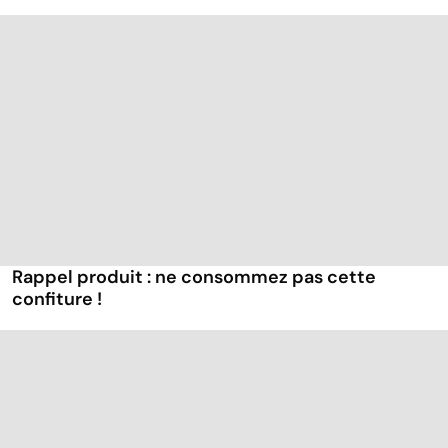
Rappel produit : ne consommez pas cette
confiture !