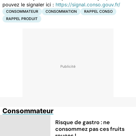
pouvez le signaler ici :
https://signal.conso.gouv.fr/
CONSOMMATEUR
CONSOMMATION
RAPPEL CONSO
RAPPEL PRODUIT
Consommateur
Risque de gastro : ne
consommez pas ces fruits
rouges !