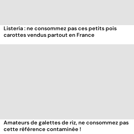
Listeria : ne consommez pas ces petits pois
carottes vendus partout en France
Amateurs de galettes de riz, ne consommez pas
cette référence contaminée !