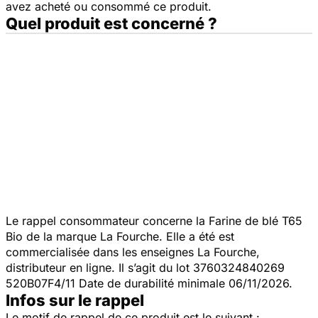
avez acheté ou consommé ce produit.
Quel produit est concerné ?
Le rappel consommateur concerne la Farine de blé T65
Bio de la marque La Fourche. Elle a été est
commercialisée dans les enseignes La Fourche,
distributeur en ligne. Il s’agit du lot 3760324840269
520B07F4/11 Date de durabilité minimale 06/11/2026.
Infos sur le rappel
Le motif de rappel de ce produit est le suivant :