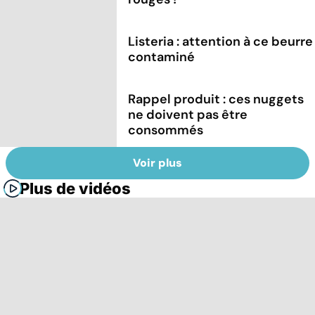
Listeria : attention à ce beurre
contaminé
Rappel produit : ces nuggets
ne doivent pas être
consommés
Voir plus
Plus de vidéos