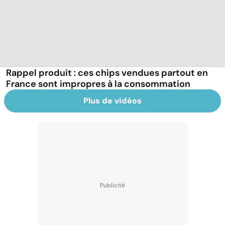
Rappel produit : ces chips vendues partout en
France sont impropres à la consommation
Plus de vidéos