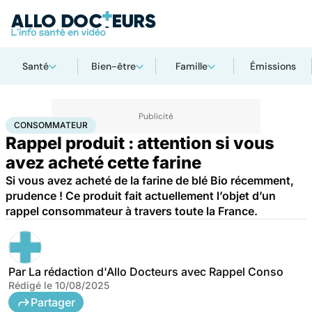
Santé
Bien-être
Famille
Émissions
Accueil
Santé
Consommateur
CONSOMMATEUR
Rappel produit : attention si vous
avez acheté cette farine
Si vous avez acheté de la farine de blé Bio récemment,
prudence ! Ce produit fait actuellement l’objet d’un
rappel consommateur à travers toute la France.
Par
La rédaction d'Allo Docteurs avec Rappel Conso
Rédigé le
10/08/2025
Partager