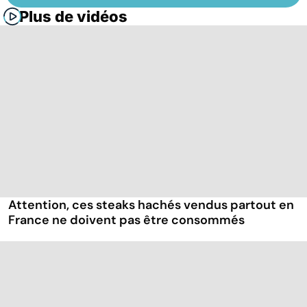
Plus de vidéos
Attention, ces steaks hachés vendus partout en
France ne doivent pas être consommés