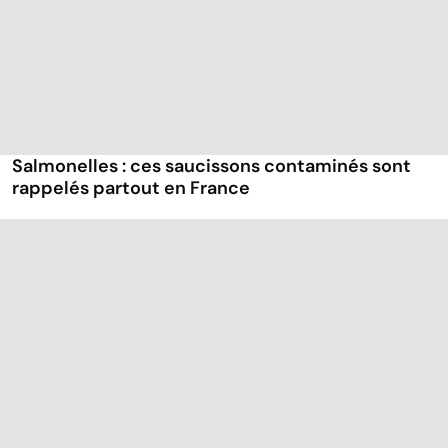
Salmonelles : ces saucissons contaminés sont
rappelés partout en France