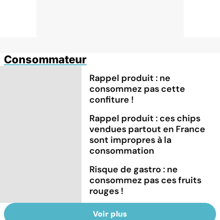
Consommateur
Rappel produit : ne
consommez pas cette
confiture !
Rappel produit : ces chips
vendues partout en France
sont impropres à la
consommation
Risque de gastro : ne
consommez pas ces fruits
rouges !
Voir plus