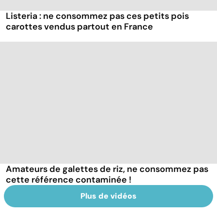
Listeria : ne consommez pas ces petits pois
carottes vendus partout en France
Amateurs de galettes de riz, ne consommez pas
cette référence contaminée !
Plus de vidéos