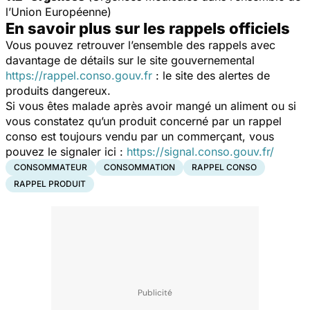
l’Union Européenne)
En savoir plus sur les rappels officiels
Vous pouvez retrouver l’ensemble des rappels avec
davantage de détails sur le site gouvernemental
https://rappel.conso.gouv.fr
: le site des alertes de
produits dangereux.
Si vous êtes malade après avoir mangé un aliment ou si
vous constatez qu’un produit concerné par un rappel
conso est toujours vendu par un commerçant, vous
pouvez le signaler ici :
https://signal.conso.gouv.fr/
CONSOMMATEUR
CONSOMMATION
RAPPEL CONSO
RAPPEL PRODUIT