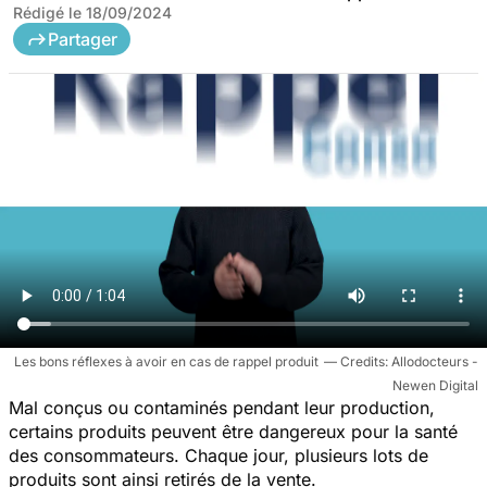
Rédigé le
18/09/2024
Partager
Les bons réflexes à avoir en cas de rappel produit
Allodocteurs -
Newen Digital
Mal conçus ou contaminés pendant leur production,
certains produits peuvent être dangereux pour la santé
des consommateurs. Chaque jour, plusieurs lots de
produits sont ainsi retirés de la vente.