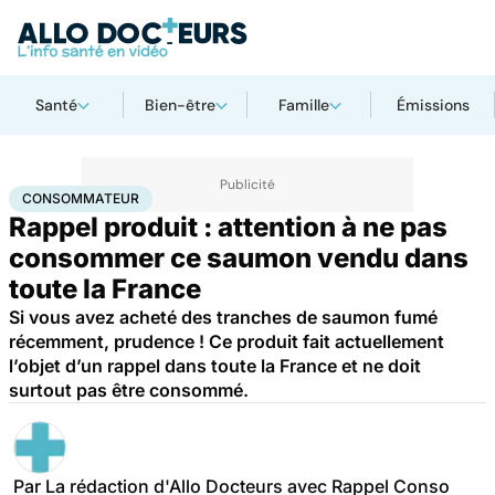
Santé
Bien-être
Famille
Émissions
Accueil
Santé
Consommateur
CONSOMMATEUR
Rappel produit : attention à ne pas
consommer ce saumon vendu dans
toute la France
Si vous avez acheté des tranches de saumon fumé
récemment, prudence ! Ce produit fait actuellement
l’objet d’un rappel dans toute la France et ne doit
surtout pas être consommé.
Par
La rédaction d'Allo Docteurs avec Rappel Conso