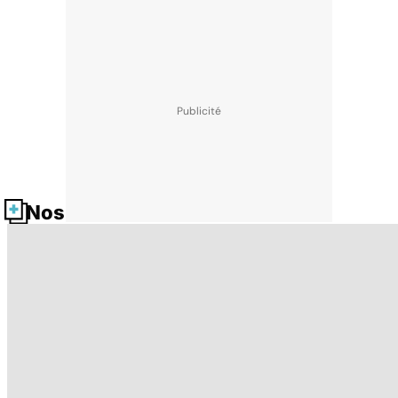
Nos fiches santé