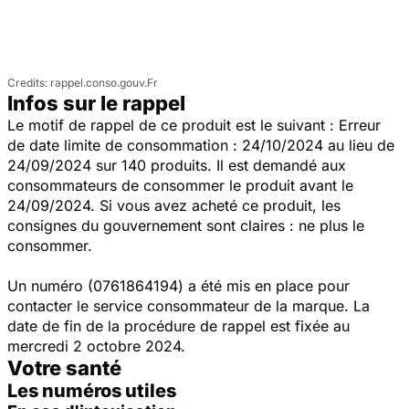
rappel.conso.gouv.Fr
Infos sur le rappel
Le motif de rappel de ce produit est le suivant : Erreur
de date limite de consommation : 24/10/2024 au lieu de
24/09/2024 sur 140 produits. Il est demandé aux
consommateurs de consommer le produit avant le
24/09/2024. Si vous avez acheté ce produit, les
consignes du gouvernement sont claires : ne plus le
consommer.
Un numéro (0761864194) a été mis en place pour
contacter le service consommateur de la marque. La
date de fin de la procédure de rappel est fixée au
mercredi 2 octobre 2024.
Votre santé
Les numéros utiles