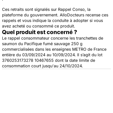
Ces retraits sont signalés sur Rappel Conso, la
plateforme du gouvernement. AlloDocteurs recense ces
rappels et vous indique la conduite à adopter si vous
avez acheté ou consommé ce produit.
Quel produit est concerné ?
Le rappel consommateur concerne les tranchettes de
saumon du Pacifique fumé sauvage 250 g
commercialisées dans les enseignes METRO de France
entière du 03/09/2024 au 10/09/2024. Il s’agit du lot
3760253173278 10467655 dont la date limite de
consommation court jusqu'au 24/10/2024.