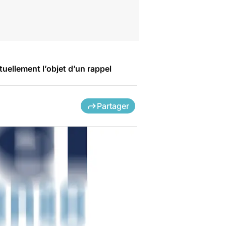
uellement l’objet d’un rappel
Partager