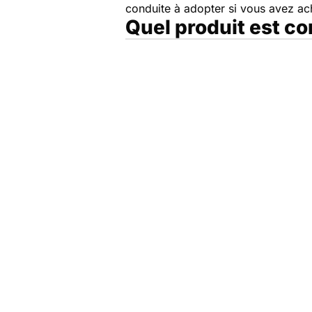
conduite à adopter si vous avez a
Quel produit est c