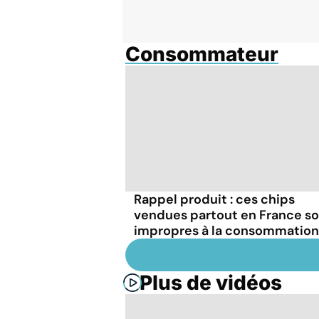
Consommateur
Rappel produit : ces chips
vendues partout en France s
impropres à la consommation
Plus de vidéos