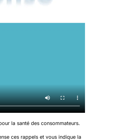
 pour la santé des consommateurs.
nse ces rappels et vous indique la