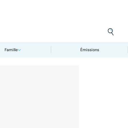
Famille
Émissions