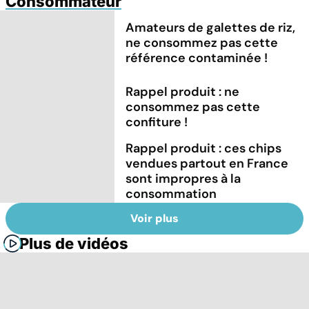
Consommateur
Amateurs de galettes de riz,
ne consommez pas cette
référence contaminée !
Rappel produit : ne
consommez pas cette
confiture !
Rappel produit : ces chips
vendues partout en France
sont impropres à la
consommation
Voir plus
Plus de vidéos