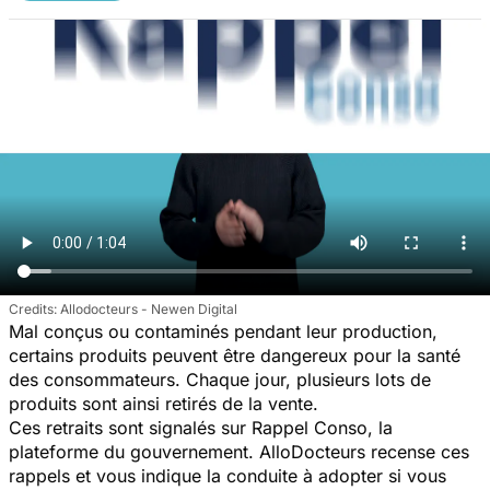
Allodocteurs - Newen Digital
Mal conçus ou contaminés pendant leur production,
certains produits peuvent être dangereux pour la santé
des consommateurs. Chaque jour, plusieurs lots de
produits sont ainsi retirés de la vente.
Ces retraits sont signalés sur Rappel Conso, la
plateforme du gouvernement. AlloDocteurs recense ces
rappels et vous indique la conduite à adopter si vous