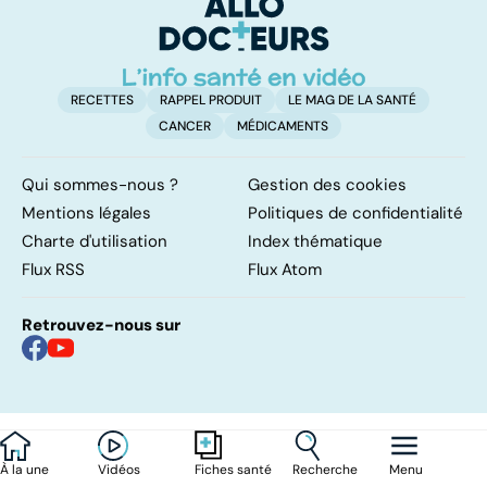
d'angine ?
RECETTES
RAPPEL PRODUIT
LE MAG DE LA SANTÉ
CANCER
MÉDICAMENTS
Qui sommes-nous ?
Gestion des cookies
Mentions légales
Politiques de confidentialité
Charte d'utilisation
Index thématique
Flux RSS
Flux Atom
Retrouvez-nous sur
À la une
Vidéos
Recherche
Menu
Fiches santé