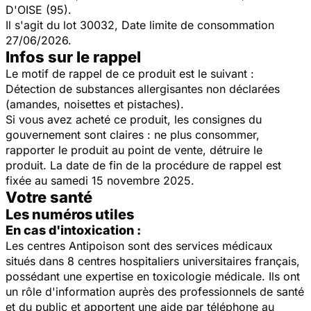
D'OISE (95).
Il s'agit du lot 30032, Date limite de consommation
27/06/2026.
Infos sur le rappel
Le motif de rappel de ce produit est le suivant :
Détection de substances allergisantes non déclarées
(amandes, noisettes et pistaches).
Si vous avez acheté ce produit, les consignes du
gouvernement sont claires : ne plus consommer,
rapporter le produit au point de vente, détruire le
produit. La date de fin de la procédure de rappel est
fixée au samedi 15 novembre 2025.
Votre santé
Les numéros utiles
En cas d'intoxication :
Les centres Antipoison sont des services médicaux
situés dans 8 centres hospitaliers universitaires français,
possédant une expertise en toxicologie médicale. Ils ont
un rôle d'information auprès des professionnels de santé
et du public et apportent une aide par téléphone au