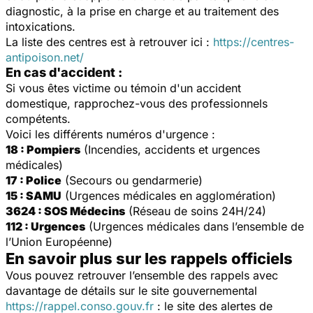
diagnostic, à la prise en charge et au traitement des
intoxications.
La liste des centres est à retrouver ici :
https://centres-
antipoison.net/
En cas d'accident :
Si vous êtes victime ou témoin d'un accident
domestique, rapprochez-vous des professionnels
compétents.
Voici les différents numéros d'urgence :
18 : Pompiers
(Incendies, accidents et urgences
médicales)
17 : Police
(Secours ou gendarmerie)
15 : SAMU
(Urgences médicales en agglomération)
3624 : SOS Médecins
(Réseau de soins 24H/24)
112 : Urgences
(Urgences médicales dans l’ensemble de
l’Union Européenne)
En savoir plus sur les rappels officiels
Vous pouvez retrouver l’ensemble des rappels avec
davantage de détails sur le site gouvernemental
https://rappel.conso.gouv.fr
: le site des alertes de