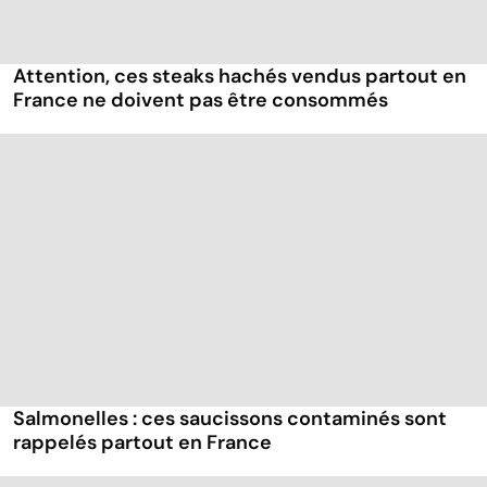
Attention, ces steaks hachés vendus partout en
France ne doivent pas être consommés
Salmonelles : ces saucissons contaminés sont
rappelés partout en France