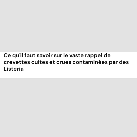
Ce qu'il faut savoir sur le vaste rappel de
crevettes cuites et crues contaminées par des
Listeria