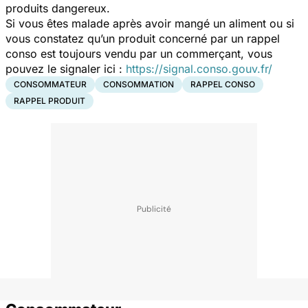
produits dangereux.
Si vous êtes malade après avoir mangé un aliment ou si
vous constatez qu’un produit concerné par un rappel
conso est toujours vendu par un commerçant, vous
pouvez le signaler ici :
https://signal.conso.gouv.fr/
CONSOMMATEUR
CONSOMMATION
RAPPEL CONSO
RAPPEL PRODUIT