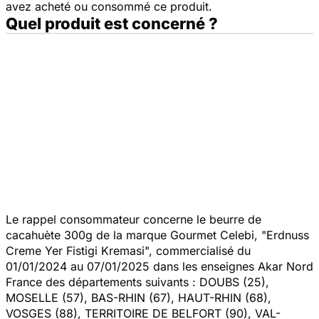
avez acheté ou consommé ce produit.
Quel produit est concerné ?
Le rappel consommateur concerne le beurre de
cacahuète 300g de la marque Gourmet Celebi, "Erdnuss
Creme Yer Fistigi Kremasi", commercialisé du
01/01/2024 au 07/01/2025 dans les enseignes Akar Nord
France des départements suivants : DOUBS (25),
MOSELLE (57), BAS-RHIN (67), HAUT-RHIN (68),
VOSGES (88), TERRITOIRE DE BELFORT (90), VAL-