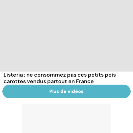
Listeria : ne consommez pas ces petits pois
carottes vendus partout en France
Plus de vidéos