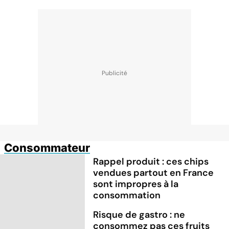
Consommateur
Rappel produit : ces chips
vendues partout en France
sont impropres à la
consommation
Risque de gastro : ne
consommez pas ces fruits