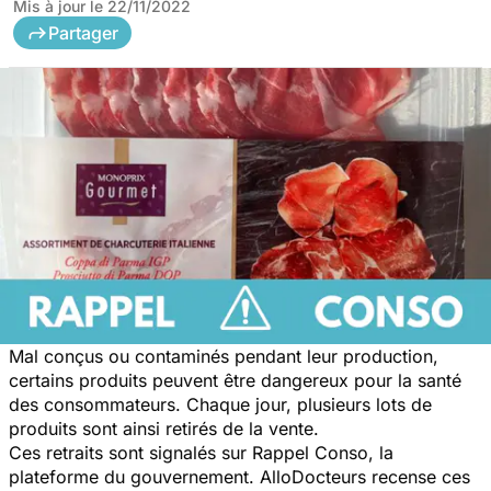
Mis à jour le
22/11/2022
Partager
Mal conçus ou contaminés pendant leur production,
certains produits peuvent être dangereux pour la santé
des consommateurs. Chaque jour, plusieurs lots de
produits sont ainsi retirés de la vente.
Ces retraits sont signalés sur Rappel Conso, la
plateforme du gouvernement. AlloDocteurs recense ces