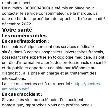
remboursement.
Un numéro (0800084000) a été mis en place pour
contacter le service consommateur de la marque. La
date de fin de la procédure de rappel est fixée au lundi 5
décembre 2022.
Votre santé
Les numéros utiles
En cas d'intoxication :
Les centres Antipoison sont des services médicaux
situés dans 8 centres hospitaliers universitaires français,
possédant une expertise en toxicologie médicale. Ils ont
un rôle d'information auprès des professionnels de santé
et du public et apportent une aide par téléphone au
diagnostic, à la prise en charge et au traitement des
intoxications.
La liste des centres est à retrouver ici :
https://centres-
antipoison.net/
En cas d'accident :
Si vous êtes victime ou témoin d'un accident
domestique, rapprochez-vous des professionnels