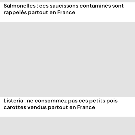
Salmonelles : ces saucissons contaminés sont
rappelés partout en France
Listeria : ne consommez pas ces petits pois
carottes vendus partout en France