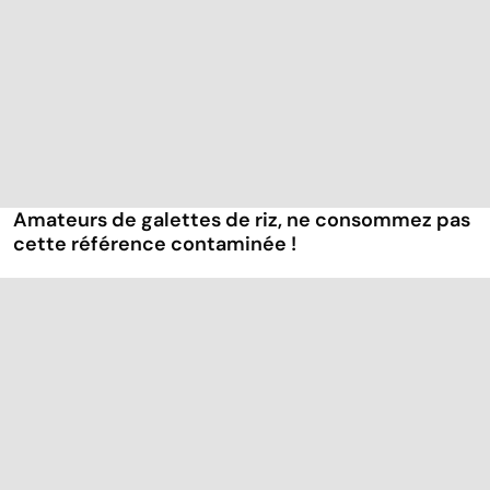
Amateurs de galettes de riz, ne consommez pas
cette référence contaminée !