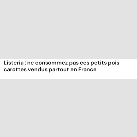
Listeria : ne consommez pas ces petits pois
carottes vendus partout en France