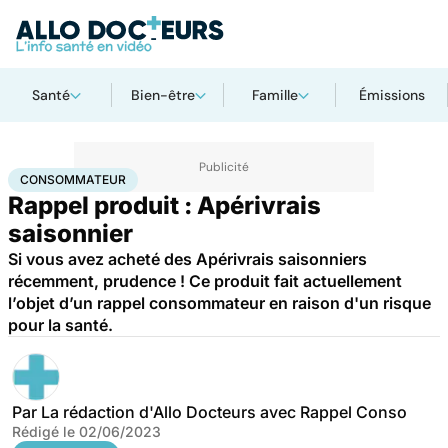
Santé
Bien-être
Famille
Émissions
Accueil
Santé
Consommateur
CONSOMMATEUR
Rappel produit : Apérivrais
saisonnier
Si vous avez acheté des Apérivrais saisonniers
récemment, prudence ! Ce produit fait actuellement
l’objet d’un rappel consommateur en raison d'un risque
pour la santé.
Par
La rédaction d'Allo Docteurs avec Rappel Conso
Rédigé le
02/06/2023