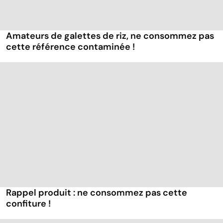
Amateurs de galettes de riz, ne consommez pas
cette référence contaminée !
Rappel produit : ne consommez pas cette
confiture !