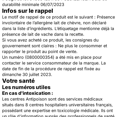
durabilité minimale 06/07/2023
Infos sur le rappel
Le motif de rappel de ce produit est le suivant : Présence
involontaire de l’allergène lait de chèvre, non déclaré
dans la liste d’ingrédients. L’étiquetage mentionne déjà la
présence de lait de vache dans la recette.
Si vous avez acheté ce produit, les consignes du
gouvernement sont claires : Ne plus le consommer et
rapporter le produit au point de vente.
Un numéro (0800000354) a été mis en place pour
contacter le service consommateur de la marque. La
date de fin de la procédure de rappel est fixée au
dimanche 30 juillet 2023.
Votre santé
Les numéros utiles
En cas d'intoxication :
Les centres Antipoison sont des services médicaux
situés dans 8 centres hospitaliers universitaires français,
possédant une expertise en toxicologie médicale. Ils ont
un rôle d'information auprès des professionnels de santé