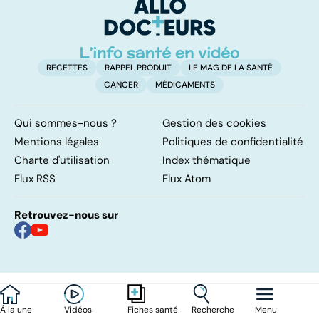
d'angine ?
RECETTES
RAPPEL PRODUIT
LE MAG DE LA SANTÉ
CANCER
MÉDICAMENTS
Qui sommes-nous ?
Gestion des cookies
Mentions légales
Politiques de confidentialité
Charte d'utilisation
Index thématique
Flux RSS
Flux Atom
Retrouvez-nous sur
À la une
Vidéos
Recherche
Menu
Fiches santé