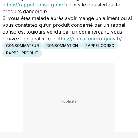
https://rappel.conso.gouv.fr
: le site des alertes de
produits dangereux.
Si vous êtes malade après avoir mangé un aliment ou si
vous constatez qu’un produit concerné par un rappel
conso est toujours vendu par un commerçant, vous
pouvez le signaler ici :
https://signal.conso.gouv.fr/
CONSOMMATEUR
CONSOMMATION
RAPPEL CONSO
RAPPEL PRODUIT