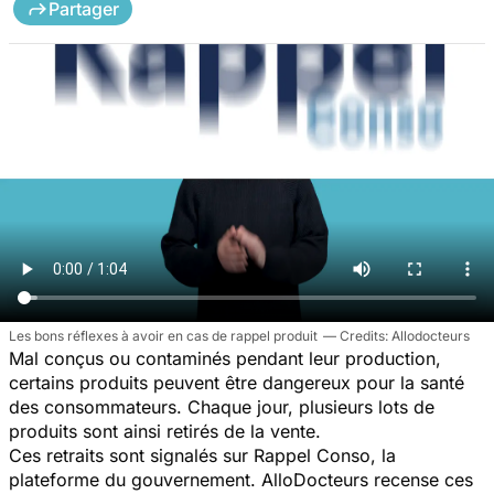
Partager
Les bons réflexes à avoir en cas de rappel produit
Allodocteurs
Mal conçus ou contaminés pendant leur production,
certains produits peuvent être dangereux pour la santé
des consommateurs. Chaque jour, plusieurs lots de
produits sont ainsi retirés de la vente.
Ces retraits sont signalés sur Rappel Conso, la
plateforme du gouvernement. AlloDocteurs recense ces