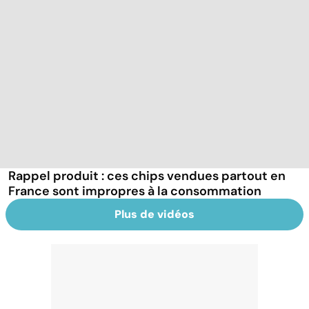
Rappel produit : ces chips vendues partout en
France sont impropres à la consommation
Plus de vidéos