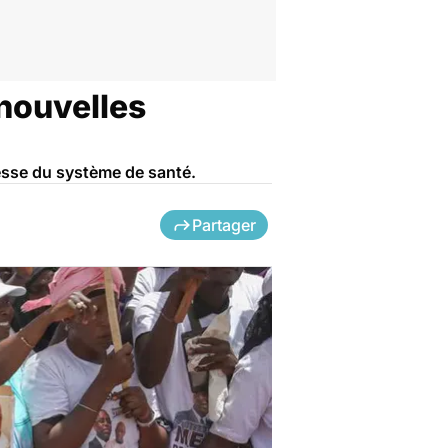
nouvelles
lesse du système de santé.
Partager