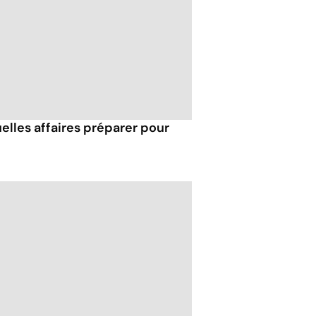
uelles affaires préparer pour