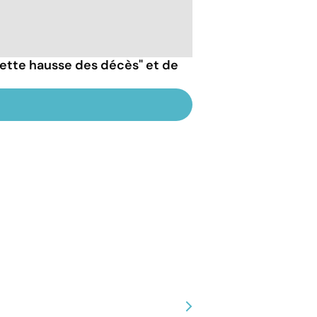
nette hausse des décès" et de