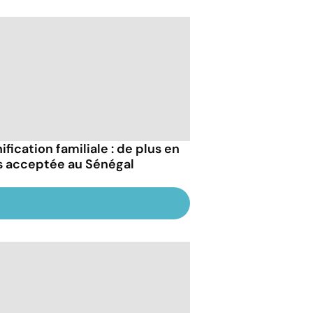
ification familiale : de plus en
s acceptée au Sénégal