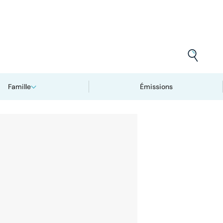
Famille
Émissions