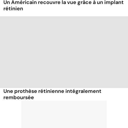
Un Américain recouvre la vue grâce à un implant
rétinien
Une prothèse rétinienne intégralement
remboursée