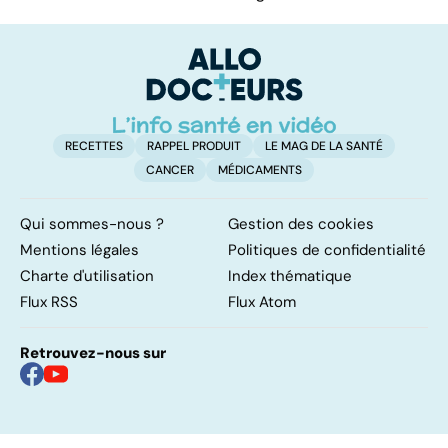
RECETTES
RAPPEL PRODUIT
LE MAG DE LA SANTÉ
CANCER
MÉDICAMENTS
Qui sommes-nous ?
Gestion des cookies
Mentions légales
Politiques de confidentialité
Charte d'utilisation
Index thématique
Flux RSS
Flux Atom
Retrouvez-nous sur