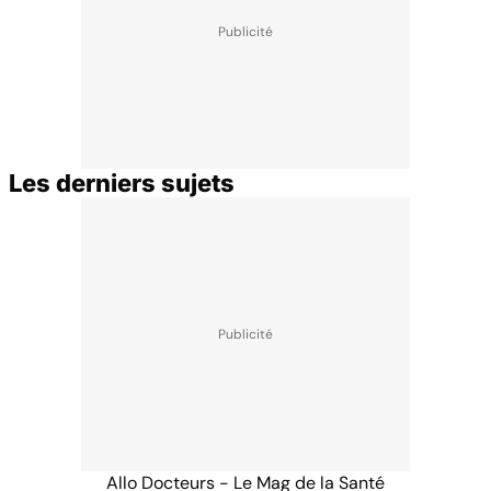
Les derniers sujets
Allo Docteurs - Le Mag de la Santé