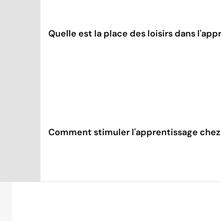
Quelle est la place des loisirs dans l'ap
Comment stimuler l'apprentissage chez 