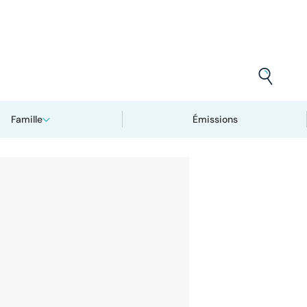
Famille
Émissions