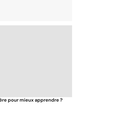
umière pour mieux apprendre ?