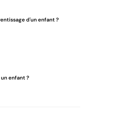
prentissage d'un enfant ?
un enfant ?