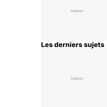
Les derniers sujets