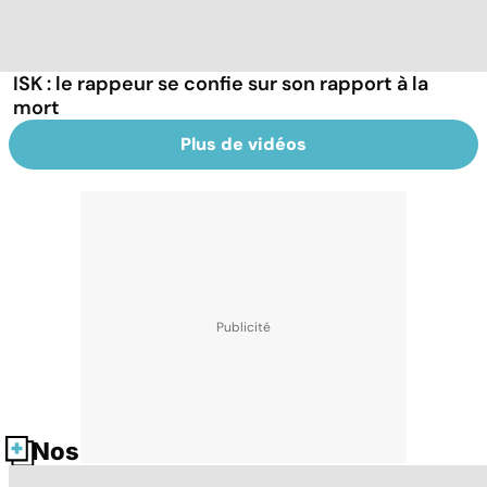
ISK : le rappeur se confie sur son rapport à la
mort
Plus de vidéos
Nos fiches santé