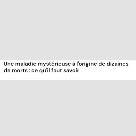
Une maladie mystérieuse à l'origine de dizaines
de morts : ce qu'il faut savoir