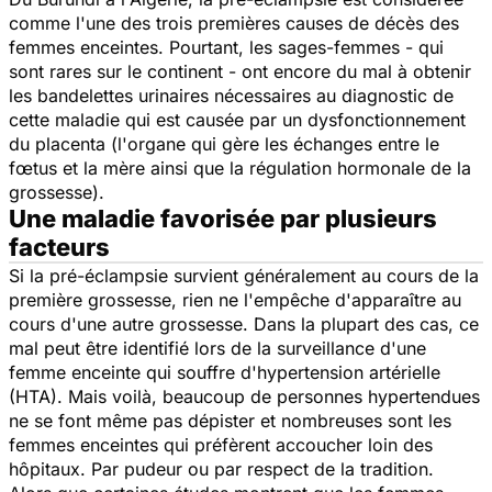
comme l'une des trois premières causes de décès des
femmes enceintes. Pourtant, les sages-femmes - qui
sont rares sur le continent - ont encore du mal à obtenir
les bandelettes urinaires nécessaires au diagnostic de
cette maladie qui est causée par un dysfonctionnement
du placenta (l'organe qui gère les échanges entre le
fœtus et la mère ainsi que la régulation hormonale de la
grossesse).
Une maladie favorisée par plusieurs
facteurs
Si la pré-éclampsie survient généralement au cours de la
première grossesse, rien ne l'empêche d'apparaître au
cours d'une autre grossesse. Dans la plupart des cas, ce
mal peut être identifié lors de la surveillance d'une
femme enceinte qui souffre d'hypertension artérielle
(HTA). Mais voilà, beaucoup de personnes hypertendues
ne se font même pas dépister et nombreuses sont les
femmes enceintes qui préfèrent accoucher loin des
hôpitaux. Par pudeur ou par respect de la tradition.