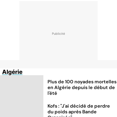
Algérie
Plus de 100 noyades mortelles
en Algérie depuis le début de
l'été
Kofs : "J'ai décidé de perdre
du poids après Bande