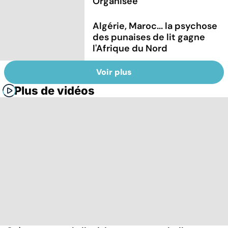
Organisée"
Algérie, Maroc... la psychose
des punaises de lit gagne
l'Afrique du Nord
Voir plus
Plus de vidéos