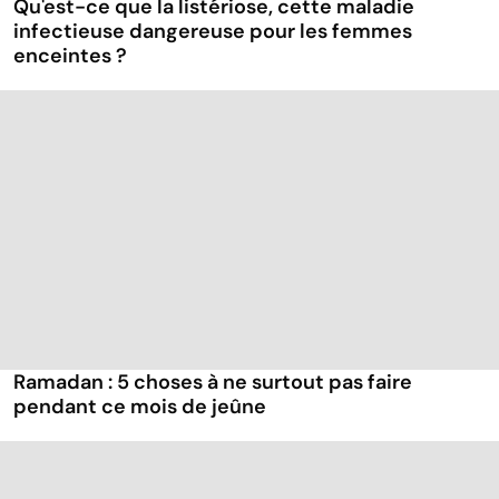
Qu'est-ce que la listériose, cette maladie
infectieuse dangereuse pour les femmes
enceintes ?
Ramadan : 5 choses à ne surtout pas faire
pendant ce mois de jeûne