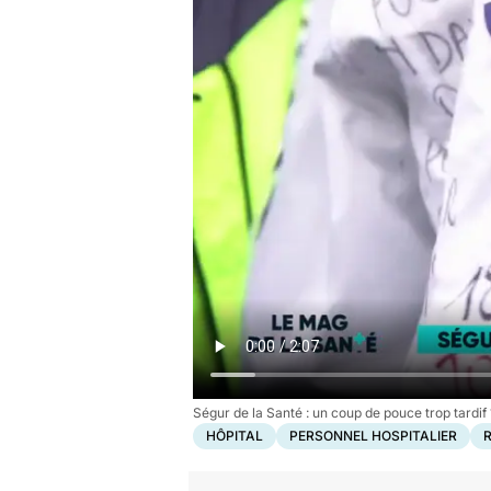
Ségur de la Santé : un coup de pouce trop tardif 
HÔPITAL
PERSONNEL HOSPITALIER