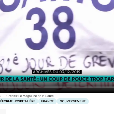
?
Le Magazine de la Santé
RÉFORME HOSPITALIÈRE
FRANCE
GOUVERNEMENT