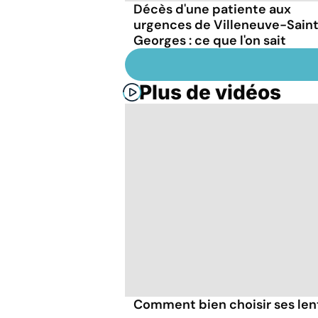
Décès d'une patiente aux
urgences de Villeneuve-Sain
Georges : ce que l'on sait
Plus de vidéos
Comment bien choisir ses lent