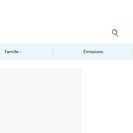
Famille
Émissions