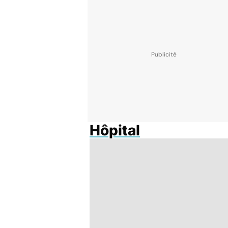
Hôpital