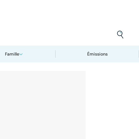
Famille
Émissions