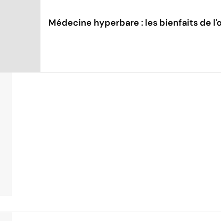
Médecine hyperbare : les bienfaits de l