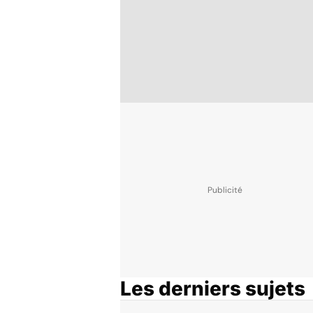
Les derniers sujets