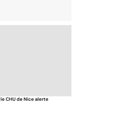
 le CHU de Nice alerte