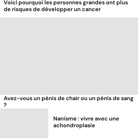
Voici pourquoi les personnes grandes ont plus
de risques de développer un cancer
Avez-vous un pénis de chair ou un pénis de sang
?
Nanisme : vivre avec une
achondroplasie