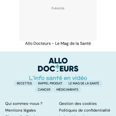
Allo Docteurs - Le Mag de la Santé
RECETTES
RAPPEL PRODUIT
LE MAG DE LA SANTÉ
CANCER
MÉDICAMENTS
Qui sommes-nous ?
Gestion des cookies
Mentions légales
Politiques de confidentialité