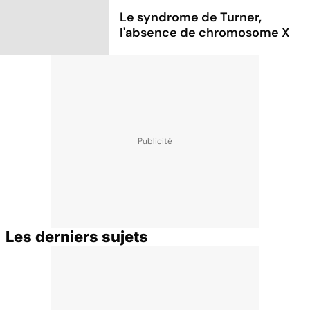
Le syndrome de Turner,
l'absence de chromosome X
Les derniers sujets