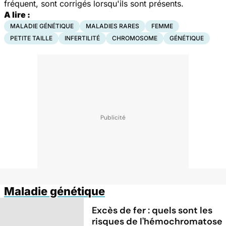
fréquent, sont corrigés lorsqu'ils sont présents.
A lire :
MALADIE GÉNÉTIQUE
MALADIES RARES
FEMME
PETITE TAILLE
INFERTILITÉ
CHROMOSOME
GÉNÉTIQUE
Maladie génétique
Excès de fer : quels sont les
risques de l'hémochromatose