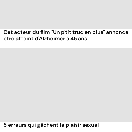
Cet acteur du film "Un p'tit truc en plus" annonce
être atteint d'Alzheimer à 45 ans
5 erreurs qui gâchent le plaisir sexuel