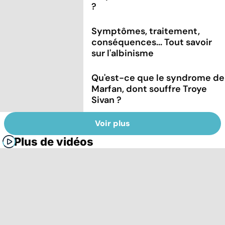
?
Symptômes, traitement,
conséquences... Tout savoir
sur l'albinisme
Qu'est-ce que le syndrome de
Marfan, dont souffre Troye
Sivan ?
Voir plus
Plus de vidéos