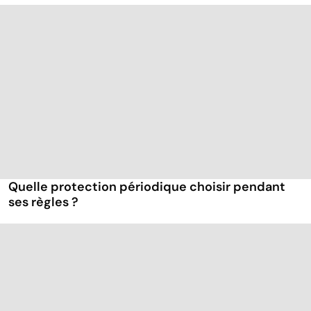
Quelle protection périodique choisir pendant
ses règles ?