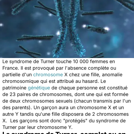
Le syndrome de Turner touche 10 000 femmes en
France. Il est provoqué par l'absence complète ou
partielle d'un
chromosome
X chez une fille, anomalie
chromosomique qui est attribué au hasard. Le
patrimoine
génétique
de chaque personne est constitué
de 23 paires de chromosomes, dont une qui est formée
de deux chromosomes sexuels (chacun transmis par l'un
des parents). Un garçon aura un chromosome X et un
autre Y tandis qu'une fille disposera de 2 chromosomes
X. Les garçons sont donc "protégés" du syndrome de
Turner par leur chromosome Y.