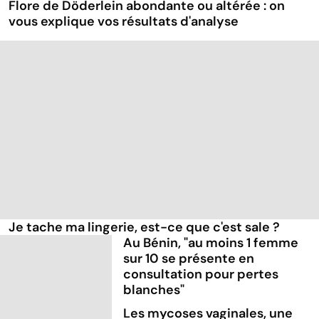
Flore de Döderlein abondante ou altérée : on
vous explique vos résultats d'analyse
Je tache ma lingerie, est-ce que c'est sale ?
Au Bénin, "au moins 1 femme
sur 10 se présente en
consultation pour pertes
blanches"
Les mycoses vaginales, une