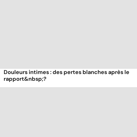
Douleurs intimes : des pertes blanches après le
rapport&nbsp;?