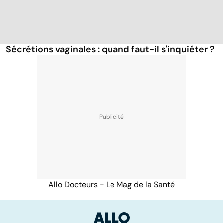
Sécrétions vaginales : quand faut-il s'inquiéter ?
Allo Docteurs - Le Mag de la Santé