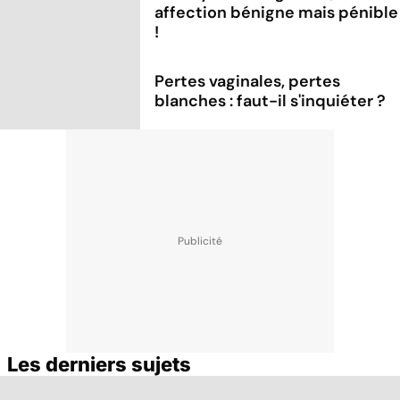
affection bénigne mais pénible
!
Pertes vaginales, pertes
blanches : faut-il s'inquiéter ?
Les derniers sujets