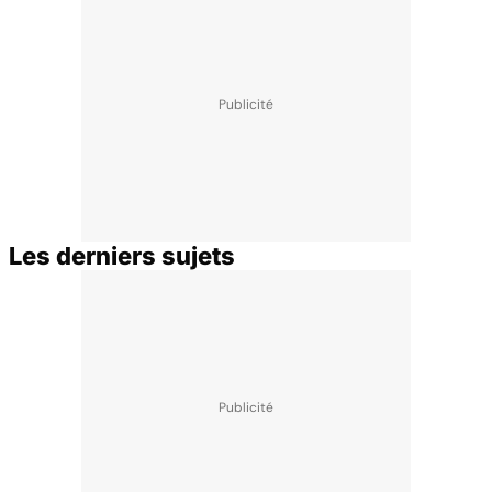
Les derniers sujets