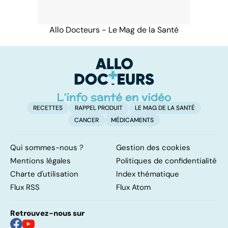
Allo Docteurs - Le Mag de la Santé
RECETTES
RAPPEL PRODUIT
LE MAG DE LA SANTÉ
CANCER
MÉDICAMENTS
Qui sommes-nous ?
Gestion des cookies
Mentions légales
Politiques de confidentialité
Charte d'utilisation
Index thématique
Flux RSS
Flux Atom
Retrouvez-nous sur