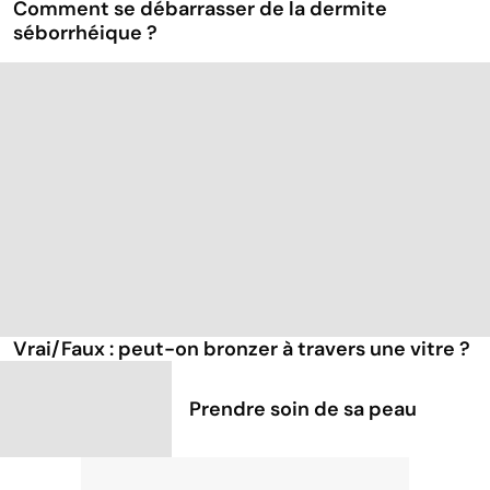
Comment se débarrasser de la dermite
séborrhéique ?
Vrai/Faux : peut-on bronzer à travers une vitre ?
Prendre soin de sa peau