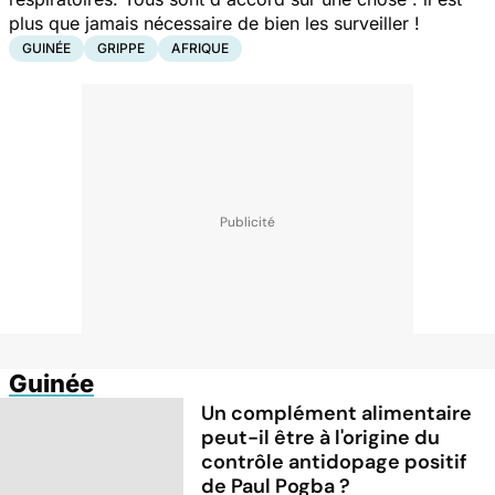
plus que jamais nécessaire de bien les surveiller !
GUINÉE
GRIPPE
AFRIQUE
Guinée
Un complément alimentaire
peut-il être à l'origine du
contrôle antidopage positif
de Paul Pogba ?