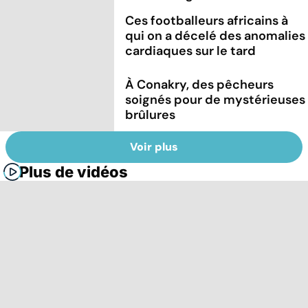
Ces footballeurs africains à
qui on a décelé des anomalies
cardiaques sur le tard
À Conakry, des pêcheurs
soignés pour de mystérieuses
brûlures
Voir plus
Plus de vidéos