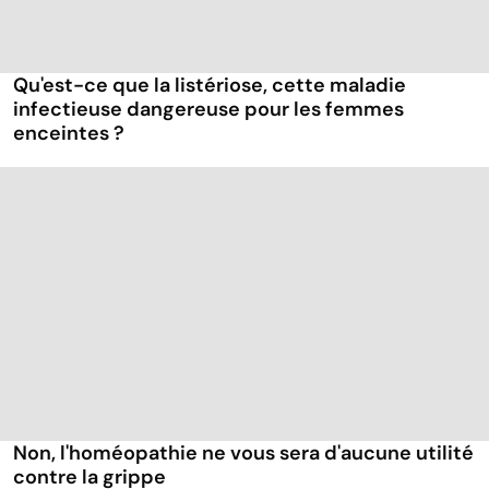
Qu'est-ce que la listériose, cette maladie
infectieuse dangereuse pour les femmes
enceintes ?
Non, l'homéopathie ne vous sera d'aucune utilité
contre la grippe