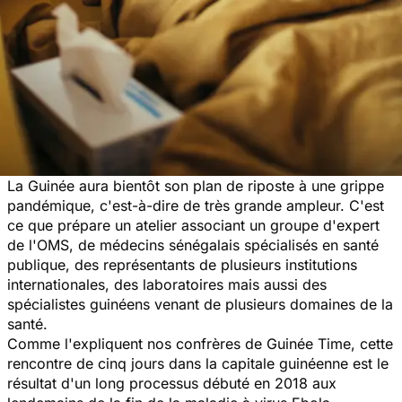
La Guinée aura bientôt son plan de riposte à une grippe
pandémique, c'est-à-dire de très grande ampleur. C'est
ce que prépare un atelier associant un groupe d'expert
de l'OMS, de médecins sénégalais spécialisés en santé
publique, des représentants de plusieurs institutions
internationales, des laboratoires mais aussi des
spécialistes guinéens venant de plusieurs domaines de la
santé.
Comme l'expliquent nos confrères de
Guinée Time
, cette
rencontre de cinq jours dans la capitale guinéenne est le
résultat d'un long processus débuté en 2018 aux