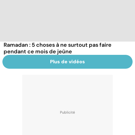
Ramadan : 5 choses à ne surtout pas faire
pendant ce mois de jeûne
Plus de vidéos