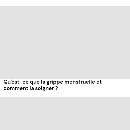
Qu'est-ce que la grippe menstruelle et
comment la soigner ?