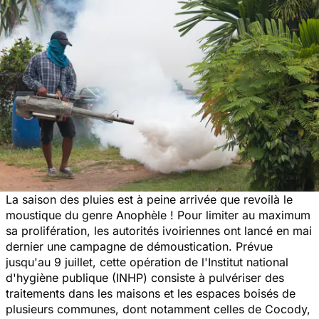
La saison des pluies est à peine arrivée que revoilà le
moustique du genre Anophèle ! Pour limiter au maximum
sa prolifération, les autorités ivoiriennes ont lancé en mai
dernier une campagne de démoustication. Prévue
jusqu'au 9 juillet, cette opération de l'Institut national
d'hygiène publique (INHP) consiste à pulvériser des
traitements dans les maisons et les espaces boisés de
plusieurs communes, dont notamment celles de Cocody,