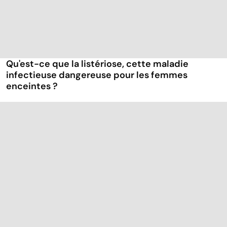
Qu'est-ce que la listériose, cette maladie
infectieuse dangereuse pour les femmes
enceintes ?