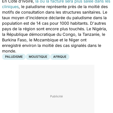
En Côte d'Ivoire,
là où la facture sera plus salée dans les
cliniques
, le paludisme représente près de la moitié des
motifs de consultation dans les structures sanitaires. Le
taux moyen d'incidence déclarée du paludisme dans la
population est de 14 cas pour 1000 habitants. D'autres
pays de la région sont encore plus touchés. Le Nigéria,
la République démocratique du Congo, la Tanzanie, le
Burkina Faso, le Mozambique et le Niger ont
enregistré environ la moitié des cas signalés dans le
monde.
PALUDISME
MOUSTIQUE
AFRIQUE