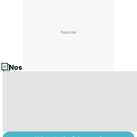
Nos fiches santé