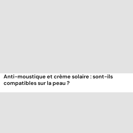
Anti-moustique et crème solaire : sont-ils
compatibles sur la peau ?