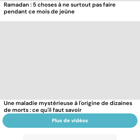
Ramadan : 5 choses à ne surtout pas faire
pendant ce mois de jeûne
Une maladie mystérieuse à l'origine de dizaines
de morts : ce qu'il faut savoir
Plus de vidéos