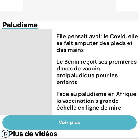
Paludisme
Elle pensait avoir le Covid, elle
se fait amputer des pieds et
des mains
Le Bénin reçoit ses premières
doses de vaccin
antipaludique pour les
enfants
Face au paludisme en Afrique,
la vaccination à grande
échelle en ligne de mire
Voir plus
Plus de vidéos