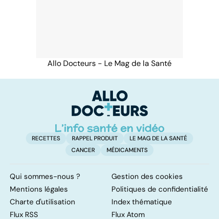
Allo Docteurs - Le Mag de la Santé
RECETTES
RAPPEL PRODUIT
LE MAG DE LA SANTÉ
CANCER
MÉDICAMENTS
Qui sommes-nous ?
Gestion des cookies
Mentions légales
Politiques de confidentialité
Charte d'utilisation
Index thématique
Flux RSS
Flux Atom