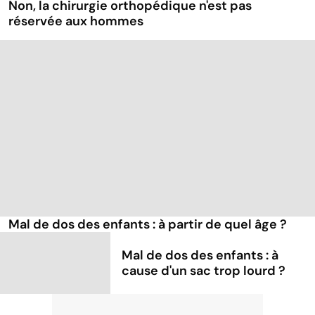
Non, la chirurgie orthopédique n'est pas
réservée aux hommes
Mal de dos des enfants : à partir de quel âge ?
Mal de dos des enfants : à
cause d'un sac trop lourd ?