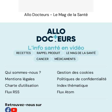
Allo Docteurs - Le Mag de la Santé
RECETTES
RAPPEL PRODUIT
LE MAG DE LA SANTÉ
CANCER
MÉDICAMENTS
Qui sommes-nous ?
Gestion des cookies
Mentions légales
Politiques de confidentialité
Charte d'utilisation
Index thématique
Flux RSS
Flux Atom
Retrouvez-nous sur