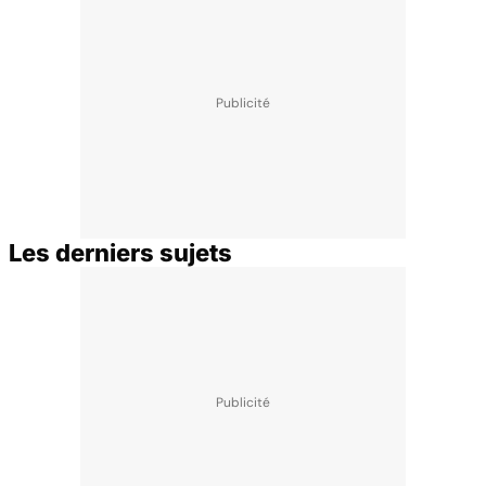
Les derniers sujets