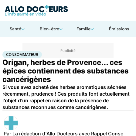
Santé
Bien-être
Famille
Émissions
Accueil
Santé
Consommateur
CONSOMMATEUR
Origan, herbes de Provence... ces
épices contiennent des substances
cancérigènes
Si vous avez acheté des herbes aromatiques séchées
récemment, prudence ! Ces produits font actuellement
l’objet d’un rappel en raison de la présence de
substances reconnues comme cancérigènes.
Par
La rédaction d'Allo Docteurs avec Rappel Conso