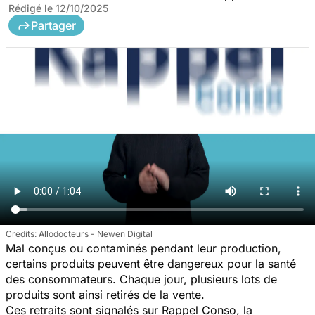
Rédigé le
12/10/2025
Partager
Allodocteurs - Newen Digital
Mal conçus ou contaminés pendant leur production,
certains produits peuvent être dangereux pour la santé
des consommateurs. Chaque jour, plusieurs lots de
produits sont ainsi retirés de la vente.
Ces retraits sont signalés sur Rappel Conso, la