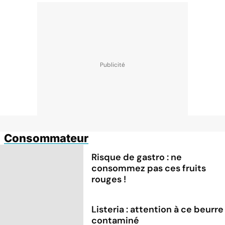
Consommateur
Risque de gastro : ne
consommez pas ces fruits
rouges !
Listeria : attention à ce beurre
contaminé