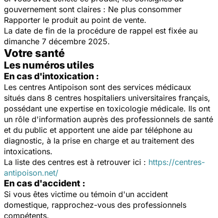
gouvernement sont claires : Ne plus consommer
Rapporter le produit au point de vente.
La date de fin de la procédure de rappel est fixée au
dimanche 7 décembre 2025.
Votre santé
Les numéros utiles
En cas d'intoxication :
Les centres Antipoison sont des services médicaux
situés dans 8 centres hospitaliers universitaires français,
possédant une expertise en toxicologie médicale. Ils ont
un rôle d'information auprès des professionnels de santé
et du public et apportent une aide par téléphone au
diagnostic, à la prise en charge et au traitement des
intoxications.
La liste des centres est à retrouver ici :
https://centres-
antipoison.net/
En cas d'accident :
Si vous êtes victime ou témoin d'un accident
domestique, rapprochez-vous des professionnels
compétents.