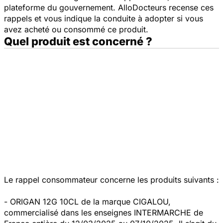
plateforme du gouvernement. AlloDocteurs recense ces
rappels et vous indique la conduite à adopter si vous
avez acheté ou consommé ce produit.
Quel produit est concerné ?
Le rappel consommateur concerne les produits suivants :
- ORIGAN 12G 10CL de la marque CIGALOU,
commercialisé dans les enseignes INTERMARCHE de