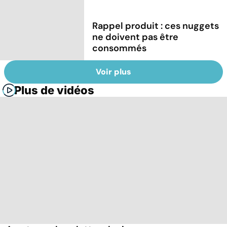
Rappel produit : ces nuggets
ne doivent pas être
consommés
Voir plus
Plus de vidéos