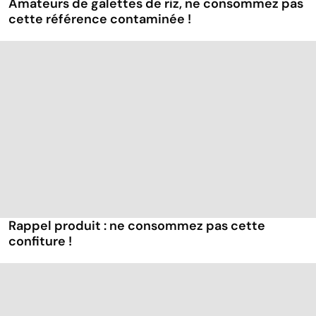
Amateurs de galettes de riz, ne consommez pas
cette référence contaminée !
Rappel produit : ne consommez pas cette
confiture !