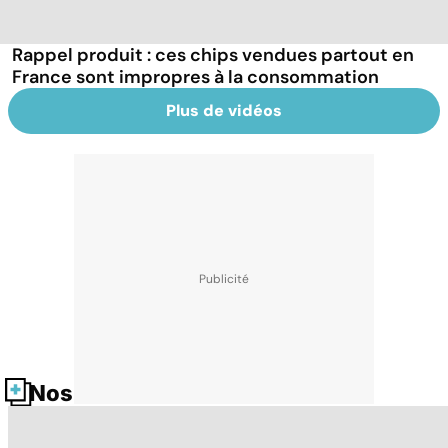
Rappel produit : ces chips vendues partout en
France sont impropres à la consommation
Plus de vidéos
Nos fiches santé