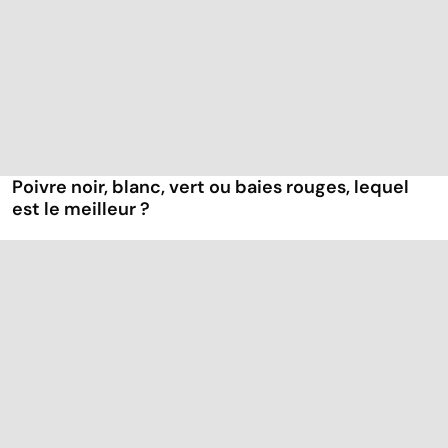
Poivre noir, blanc, vert ou baies rouges, lequel
est le meilleur ?