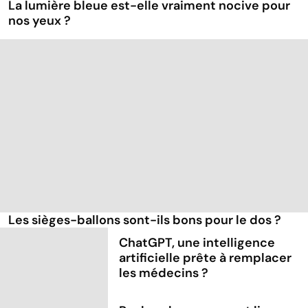
La lumière bleue est-elle vraiment nocive pour
nos yeux ?
Les sièges-ballons sont-ils bons pour le dos ?
ChatGPT, une intelligence
artificielle prête à remplacer
les médecins ?