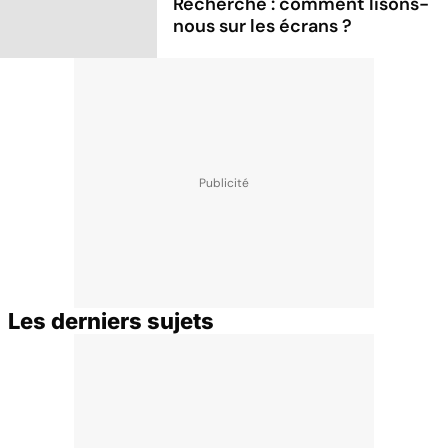
Recherche : comment lisons-
nous sur les écrans ?
Les derniers sujets