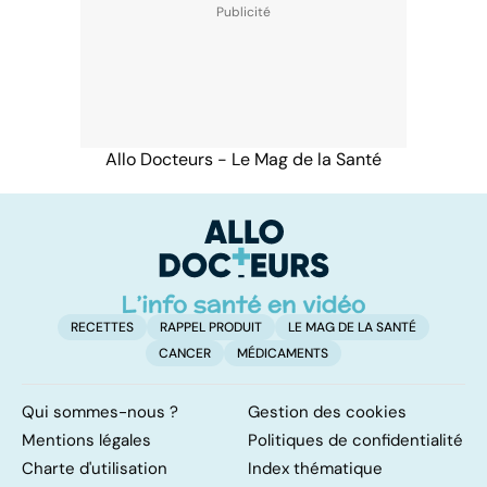
Allo Docteurs - Le Mag de la Santé
RECETTES
RAPPEL PRODUIT
LE MAG DE LA SANTÉ
CANCER
MÉDICAMENTS
Qui sommes-nous ?
Gestion des cookies
Mentions légales
Politiques de confidentialité
Charte d'utilisation
Index thématique