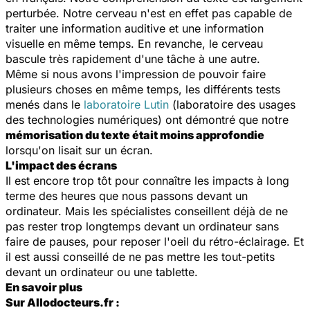
perturbée. Notre cerveau n'est en effet pas capable de
traiter une information auditive et une information
visuelle en même temps. En revanche, le cerveau
bascule très rapidement d'une tâche à une autre.
Même si nous avons l'impression de pouvoir faire
plusieurs choses en même temps, les différents tests
menés dans le
laboratoire Lutin
(laboratoire des usages
des technologies numériques) ont démontré que notre
mémorisation du texte était moins approfondie
lorsqu'on lisait sur un écran.
L'impact des écrans
Il est encore trop tôt pour connaître les impacts à long
terme des heures que nous passons devant un
ordinateur. Mais les spécialistes conseillent déjà de ne
pas rester trop longtemps devant un ordinateur sans
faire de pauses, pour reposer l'oeil du rétro-éclairage. Et
il est aussi conseillé de ne pas mettre les tout-petits
devant un ordinateur ou une tablette.
En savoir plus
Sur Allodocteurs.fr :