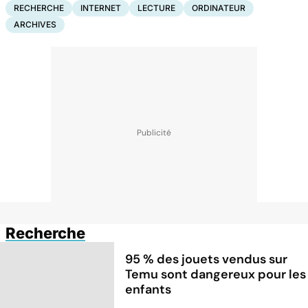
RECHERCHE
INTERNET
LECTURE
ORDINATEUR
ARCHIVES
Recherche
95 % des jouets vendus sur
Temu sont dangereux pour les
enfants