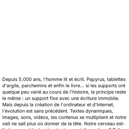
Depuis 5.000 ans, l'homme lit et écrit. Papyrus, tablettes
d'argile, parchemins et enfin le livre… si les supports ont
quelque peu varié au cours de l'histoire, le principe reste
le même : un support fixe avec une écriture immobile.
Mais depuis la création de l'ordinateur et d'Internet,
l'évolution est sans précédent. Textes dynamiques,
images, sons, vidéos, les contenus se multiplient et notre
oeil ne sait plus où donner de la tête. Notre cerveau est-