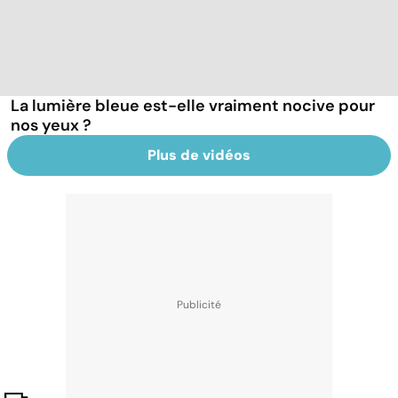
La lumière bleue est-elle vraiment nocive pour
nos yeux ?
Plus de vidéos