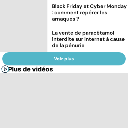
Black Friday et Cyber Monday
: comment repérer les
arnaques ?
La vente de paracétamol
interdite sur internet à cause
de la pénurie
Voir plus
Plus de vidéos