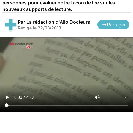
personnes pour évaluer notre façon de lire sur les
nouveaux supports de lecture.
Par
La rédaction d'Allo Docteurs
Partager
Rédigé le
22/03/2013