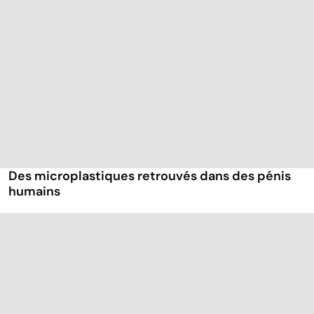
Des microplastiques retrouvés dans des pénis
humains