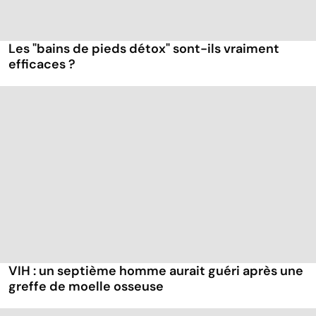
Les "bains de pieds détox" sont-ils vraiment
efficaces ?
VIH : un septième homme aurait guéri après une
greffe de moelle osseuse