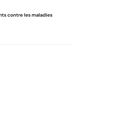
ts contre les maladies