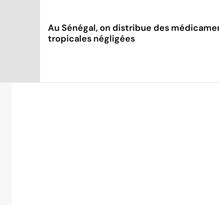
Au Sénégal, on distribue des médicamen
tropicales négligées