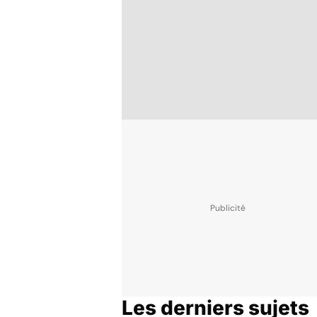
Les derniers sujets