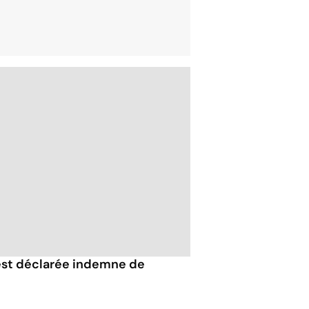
est déclarée indemne de