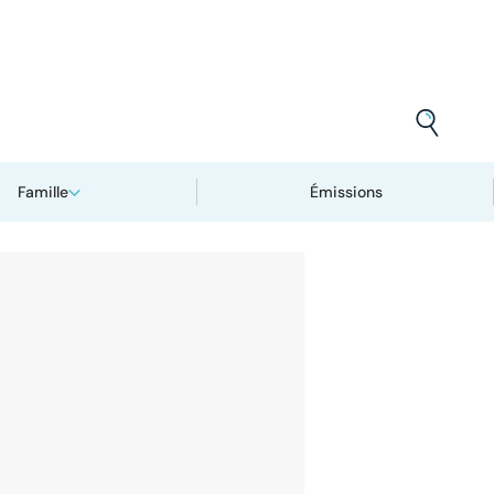
Famille
Émissions