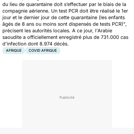
du lieu de quarantaine doit s’effectuer par le biais de la
compagnie aérienne. Un test PCR doit être réalisé le 1er
jour et le dernier jour de cette quarantaine (les enfants
âgés de 8 ans ou moins sont dispensés de tests PCR)"
,
précisent les autorités locales. A ce jour, l'Arabie
saoudite a officiellement enregistré plus de 731.000 cas
d'infection dont 8.974 décès.
AFRIQUE
COVID AFRIQUE