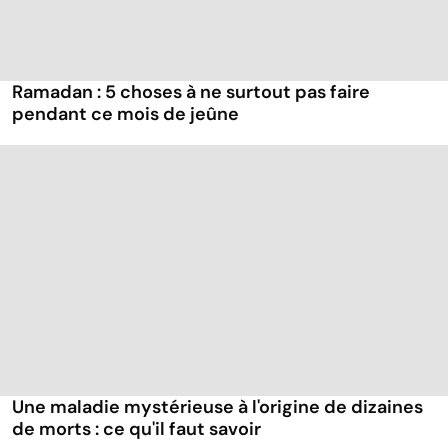
Ramadan : 5 choses à ne surtout pas faire
pendant ce mois de jeûne
Une maladie mystérieuse à l'origine de dizaines
de morts : ce qu'il faut savoir