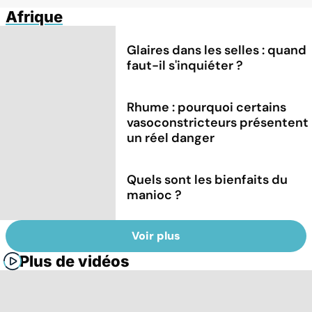
Afrique
Glaires dans les selles : quand
faut-il s'inquiéter ?
Rhume : pourquoi certains
vasoconstricteurs présentent
un réel danger
Quels sont les bienfaits du
manioc ?
Voir plus
Plus de vidéos