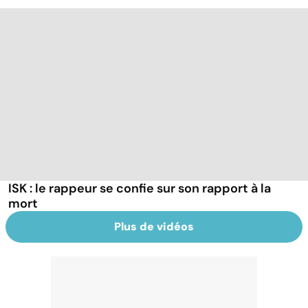
ISK : le rappeur se confie sur son rapport à la
mort
Plus de vidéos