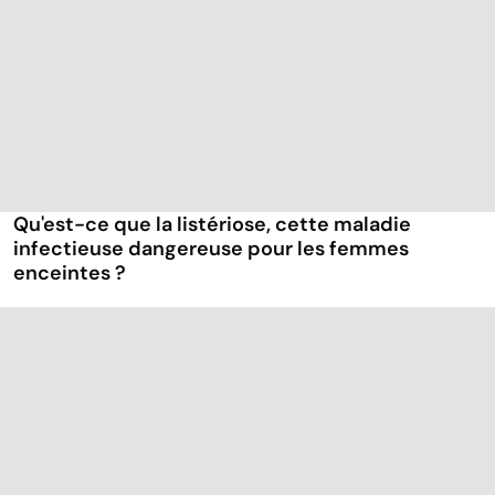
Qu'est-ce que la listériose, cette maladie
infectieuse dangereuse pour les femmes
enceintes ?