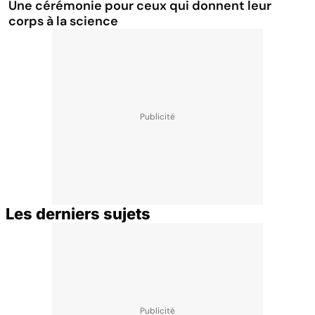
Une cérémonie pour ceux qui donnent leur
corps à la science
Les derniers sujets