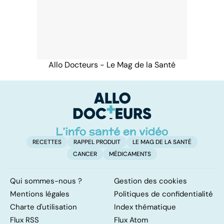
Allo Docteurs - Le Mag de la Santé
RECETTES
RAPPEL PRODUIT
LE MAG DE LA SANTÉ
CANCER
MÉDICAMENTS
Qui sommes-nous ?
Gestion des cookies
Mentions légales
Politiques de confidentialité
Charte d'utilisation
Index thématique
Flux RSS
Flux Atom