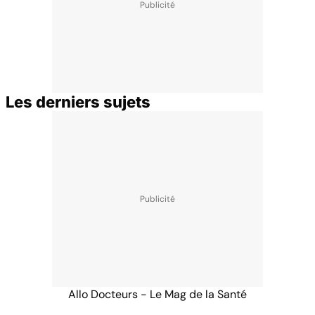
Les derniers sujets
Allo Docteurs - Le Mag de la Santé