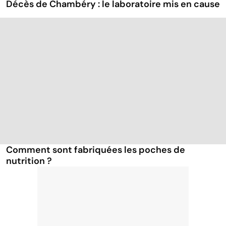
Décès de Chambéry : le laboratoire mis en cause
Comment sont fabriquées les poches de
nutrition ?