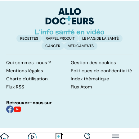
RECETTES
RAPPEL PRODUIT
LE MAG DE LA SANTÉ
CANCER
MÉDICAMENTS
Qui sommes-nous ?
Gestion des cookies
Mentions légales
Politiques de confidentialité
Charte d'utilisation
Index thématique
Flux RSS
Flux Atom
Retrouvez-nous sur