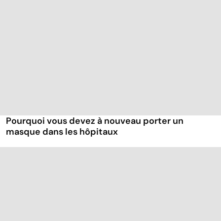
Pourquoi vous devez à nouveau porter un
masque dans les hôpitaux