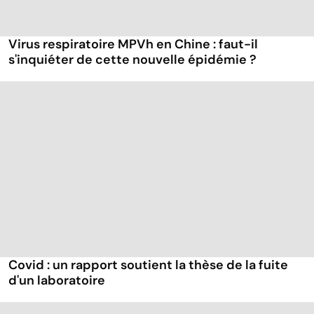
Virus respiratoire MPVh en Chine : faut-il
s'inquiéter de cette nouvelle épidémie ?
Covid : un rapport soutient la thèse de la fuite
d'un laboratoire