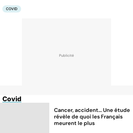
COVID
Covid
Cancer, accident... Une étude
révèle de quoi les Français
meurent le plus